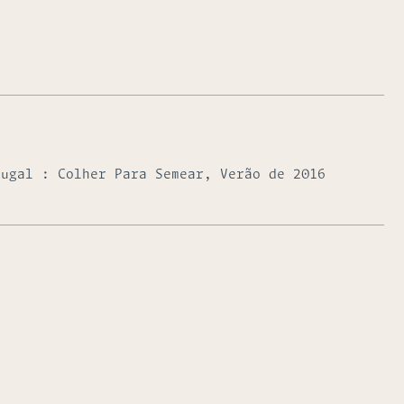
tugal : Colher Para Semear, Verão de 2016