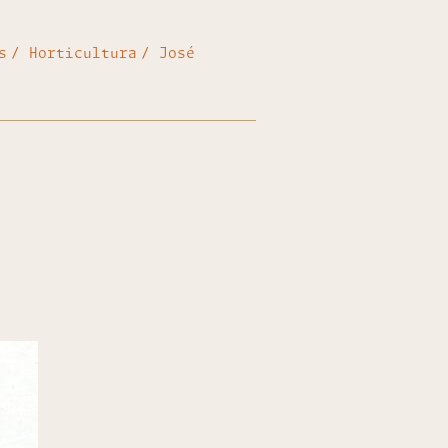
s
Horticultura
José