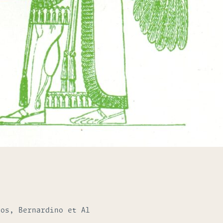
mos, Bernardino et Al