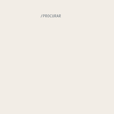
/PROCURAR