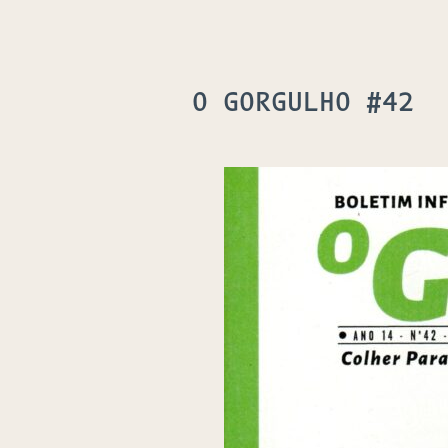
O GORGULHO #42