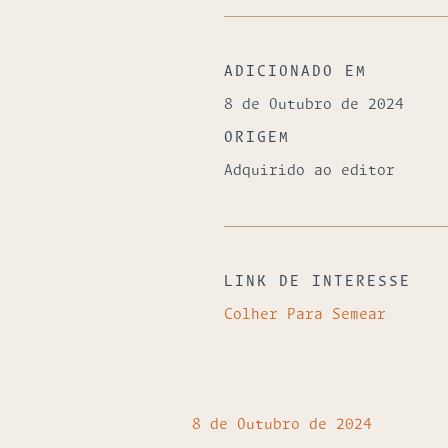
ADICIONADO EM
8 de Outubro de 2024
ORIGEM
Adquirido ao editor
LINK DE INTERESSE
Colher Para Semear
8 de Outubro de 2024