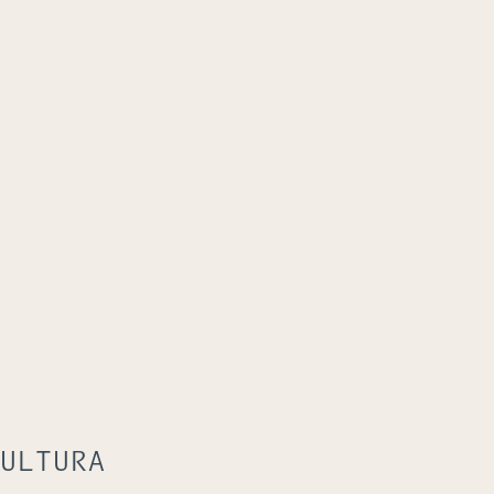
ULTURA