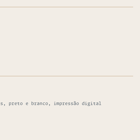
as, preto e branco, impressão digital