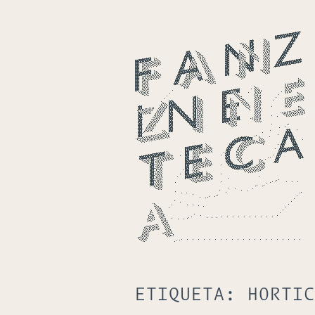
ETIQUETA:
HORTIC