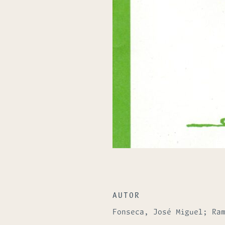
AUTOR
Fonseca, José Miguel; Ra