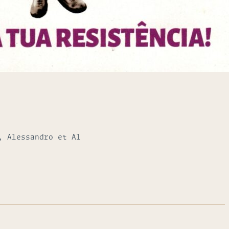
, Alessandro et Al