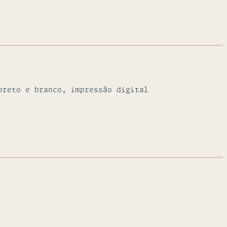
preto e branco, impressão digital