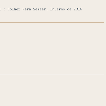
l : Colher Para Semear, Inverno de 2016