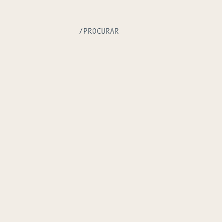
/PROCURAR