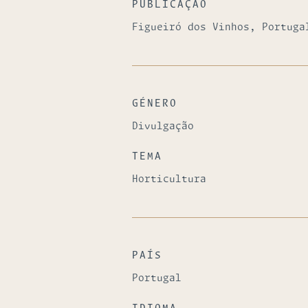
PUBLICAÇÃO
Figueiró dos Vinhos, Portuga
GÉNERO
Divulgação
TEMA
Horticultura
PAÍS
Portugal