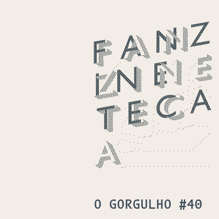
O GORGULHO #40