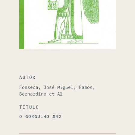
AUTOR
Fonseca, José Miguel; Ramos,
Bernardino et Al
TÍTULO
O GORGULHO #42