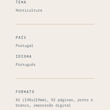
TEMA
Horticultura
PAÍS
Portugal
IDIOMA
Português
FORMATO
A5 (148x219mm), 92 páginas, preto e
branco, impressão digital