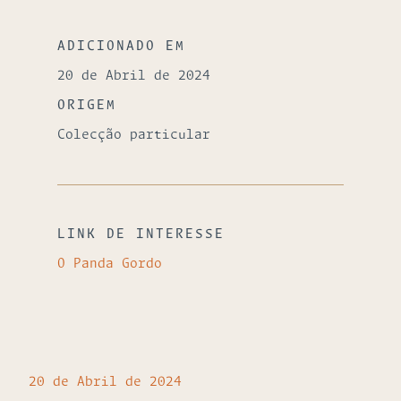
ADICIONADO EM
20 de Abril de 2024
ORIGEM
Colecção particular
LINK DE INTERESSE
O Panda Gordo
20 de Abril de 2024