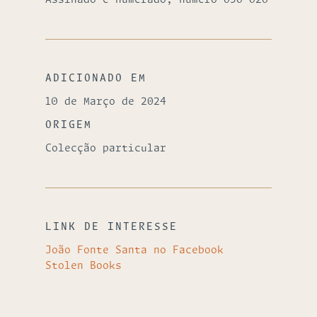
ADICIONADO EM
10 de Março de 2024
ORIGEM
Colecção particular
LINK DE INTERESSE
João Fonte Santa no Facebook
Stolen Books