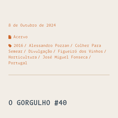
8 de Outubro de 2024
Acervo
2016
Alessandro Pozzan
Colher Para
Semear
Divulgação
Figueiró dos Vinhos
Horticultura
José Miguel Fonseca
Portugal
O GORGULHO #40