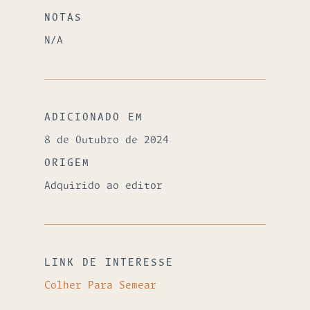
NOTAS
N/A
ADICIONADO EM
8 de Outubro de 2024
ORIGEM
Adquirido ao editor
LINK DE INTERESSE
Colher Para Semear