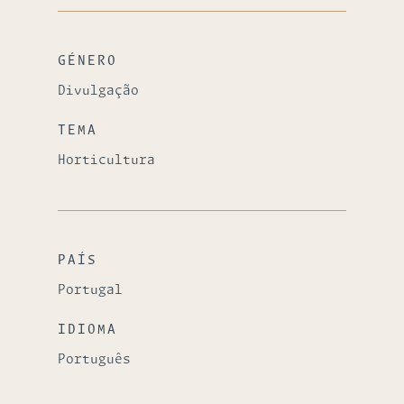
GÉNERO
Divulgação
TEMA
Horticultura
PAÍS
Portugal
IDIOMA
Português