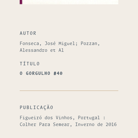
AUTOR
Fonseca, José Miguel; Pozzan,
Alessandro et Al
TÍTULO
O GORGULHO #40
PUBLICAÇÃO
Figueiró dos Vinhos, Portugal :
Colher Para Semear, Inverno de 2016