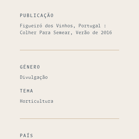
PUBLICAÇÃO
Figueiró dos Vinhos, Portugal :
Colher Para Semear, Verão de 2016
GÉNERO
Divulgação
TEMA
Horticultura
PAÍS