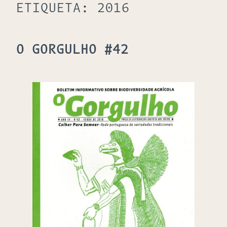
ETIQUETA:
2016
O GORGULHO #42