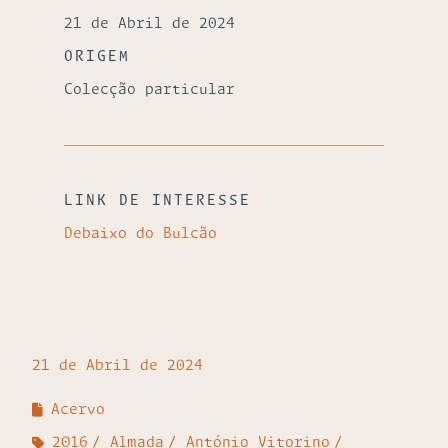
21 de Abril de 2024
ORIGEM
Colecção particular
LINK DE INTERESSE
Debaixo do Bulcão
21 de Abril de 2024
Acervo
2016
Almada
António Vitorino