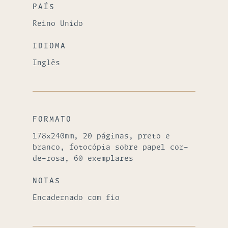
PAÍS
Reino Unido
IDIOMA
Inglês
FORMATO
178x240mm, 20 páginas, preto e
branco, fotocópia sobre papel cor-
de-rosa, 60 exemplares
NOTAS
Encadernado com fio