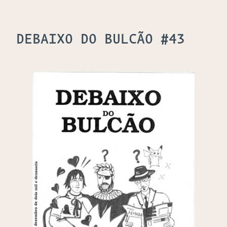
DEBAIXO DO BULCÃO #43