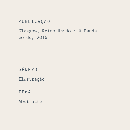
PUBLICAÇÃO
Glasgow, Reino Unido : O Panda
Gordo, 2016
GÉNERO
Ilustração
TEMA
Abstracto