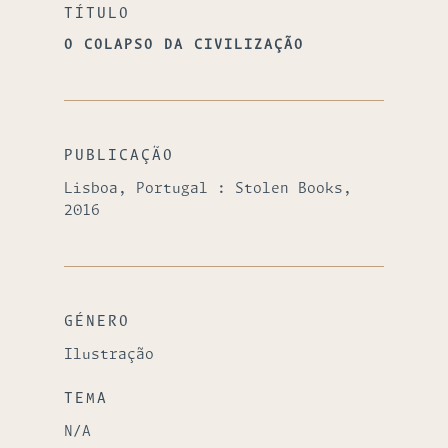
TÍTULO
O COLAPSO DA CIVILIZAÇÃO
PUBLICAÇÃO
Lisboa, Portugal : Stolen Books,
2016
GÉNERO
Ilustração
TEMA
N/A