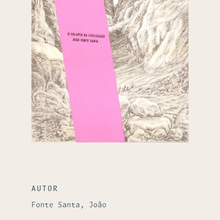
AUTOR
Fonte Santa, João