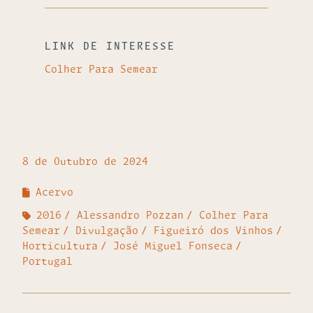
LINK DE INTERESSE
Colher Para Semear
8 de Outubro de 2024
Acervo
2016
Alessandro Pozzan
Colher Para
Semear
Divulgação
Figueiró dos Vinhos
Horticultura
José Miguel Fonseca
Portugal