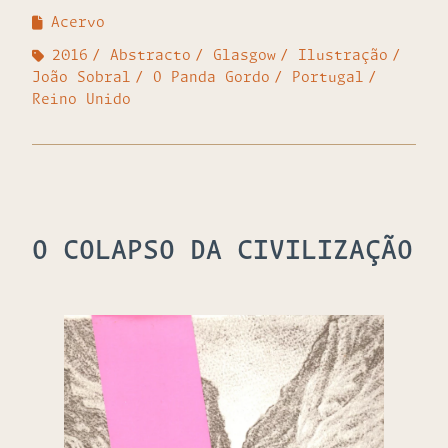
Acervo
2016
Abstracto
Glasgow
Ilustração
João Sobral
O Panda Gordo
Portugal
Reino Unido
O COLAPSO DA CIVILIZAÇÃO