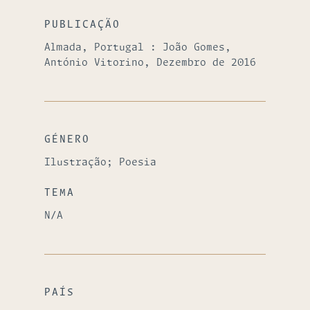
PUBLICAÇÃO
Almada, Portugal : João Gomes,
António Vitorino, Dezembro de 2016
GÉNERO
Ilustração; Poesia
TEMA
N/A
PAÍS