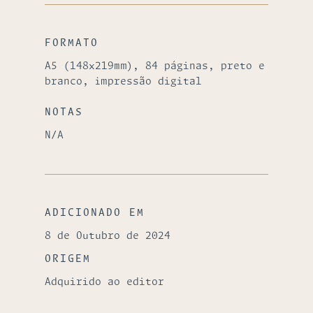
FORMATO
A5 (148x219mm), 84 páginas, preto e
branco, impressão digital
NOTAS
N/A
ADICIONADO EM
8 de Outubro de 2024
ORIGEM
Adquirido ao editor