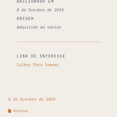
ADICIONADO EM
8 de Outubro de 2024
ORIGEM
Adquirido ao editor
LINK DE INTERESSE
Colher Para Semear
8 de Outubro de 2024
Acervo