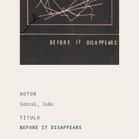
AUTOR
Sobral, João
TÍTULO
BEFORE IT DISAPPEARS