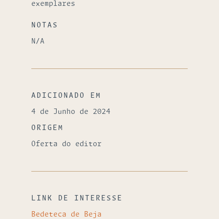
exemplares
NOTAS
N/A
ADICIONADO EM
4 de Junho de 2024
ORIGEM
Oferta do editor
LINK DE INTERESSE
Bedeteca de Beja