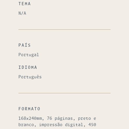
TEMA
N/A
PAÍS
Portugal
IDIOMA
Português
FORMATO
168x240mm, 76 páginas, preto e
branco, impressão digital, 450