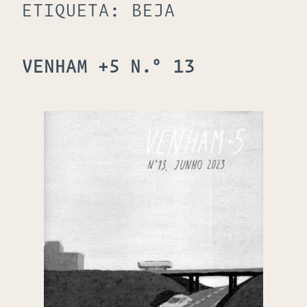
ETIQUETA:
BEJA
VENHAM +5 N.º 13