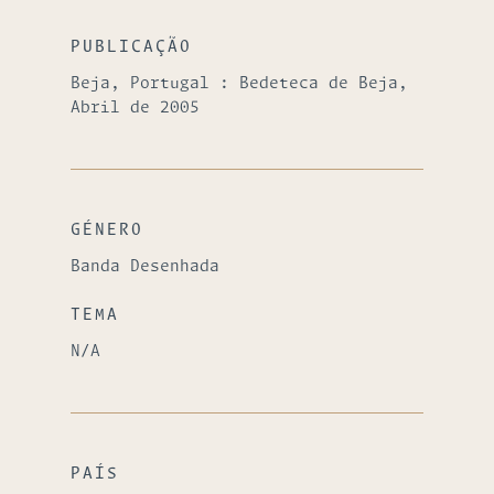
PUBLICAÇÃO
Beja, Portugal : Bedeteca de Beja,
Abril de 2005
GÉNERO
Banda Desenhada
TEMA
N/A
PAÍS