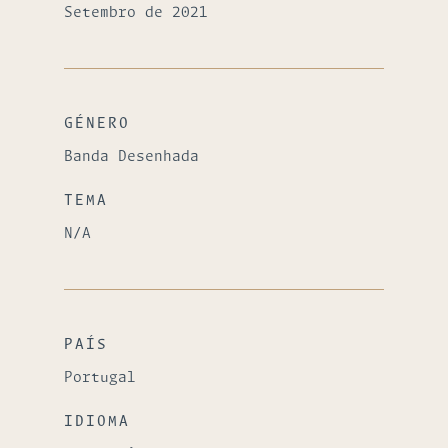
Setembro de 2021
GÉNERO
Banda Desenhada
TEMA
N/A
PAÍS
Portugal
IDIOMA