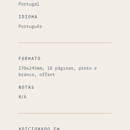
Portugal
IDIOMA
Português
FORMATO
170x245mm, 16 páginas, preto e
branco, offset
NOTAS
N/A
ADICIONADO EM