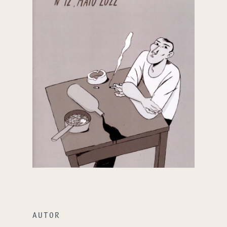
AUTOR