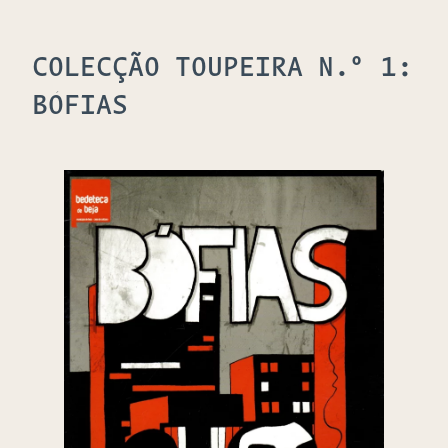
COLECÇÃO TOUPEIRA N.º 1:
BÓFIAS