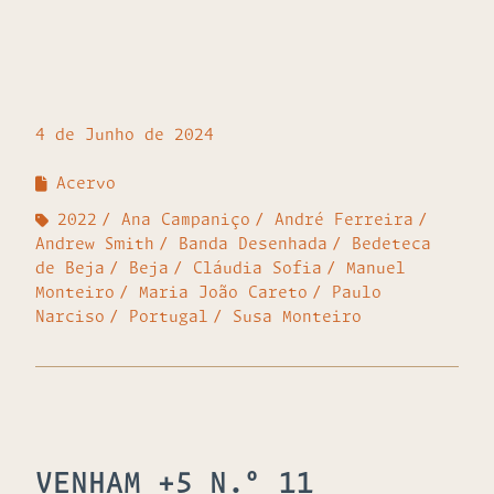
4 de Junho de 2024
Acervo
2022
Ana Campaniço
André Ferreira
Andrew Smith
Banda Desenhada
Bedeteca
de Beja
Beja
Cláudia Sofia
Manuel
Monteiro
Maria João Careto
Paulo
Narciso
Portugal
Susa Monteiro
VENHAM +5 N.º 11