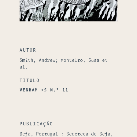
AUTOR
Smith, Andrew; Monteiro, Susa et
al.
TÍTULO
VENHAM +5 N.º 11
PUBLICAÇÃO
Beja, Portugal : Bedeteca de Beja,