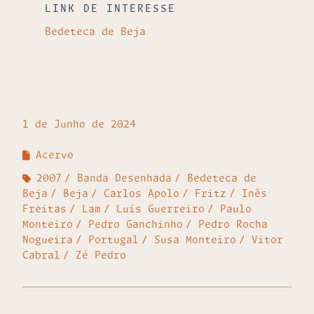
LINK DE INTERESSE
Bedeteca de Beja
1 de Junho de 2024
Acervo
2007
Banda Desenhada
Bedeteca de
Beja
Beja
Carlos Apolo
Fritz
Inês
Freitas
Lam
Luís Guerreiro
Paulo
Monteiro
Pedro Ganchinho
Pedro Rocha
Nogueira
Portugal
Susa Monteiro
Vitor
Cabral
Zé Pedro