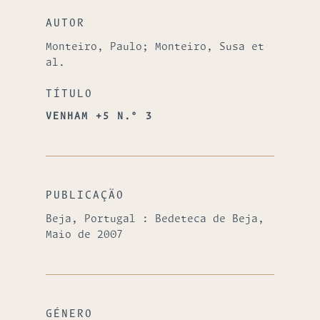
AUTOR
Monteiro, Paulo; Monteiro, Susa et
al.
TÍTULO
VENHAM +5 N.º 3
PUBLICAÇÃO
Beja, Portugal : Bedeteca de Beja,
Maio de 2007
GÉNERO