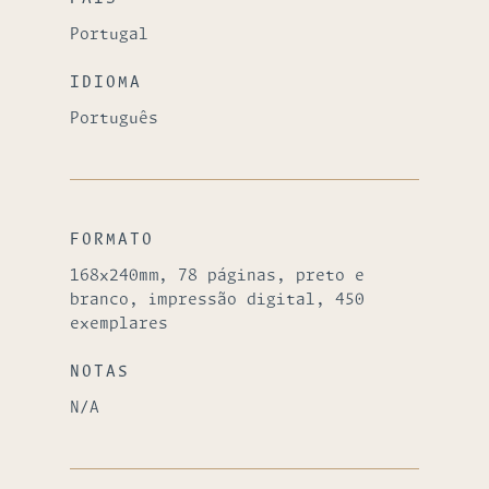
Portugal
IDIOMA
Português
FORMATO
168x240mm, 78 páginas, preto e
branco, impressão digital, 450
exemplares
NOTAS
N/A