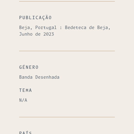
PUBLICAÇÃO
Beja, Portugal : Bedeteca de Beja,
Junho de 2023
GÉNERO
Banda Desenhada
TEMA
N/A
PAÍS