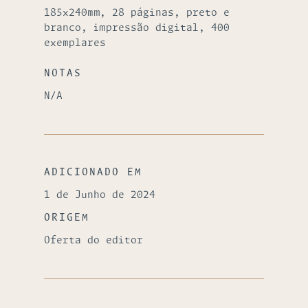
185x240mm, 28 páginas, preto e
branco, impressão digital, 400
exemplares
NOTAS
N/A
ADICIONADO EM
1 de Junho de 2024
ORIGEM
Oferta do editor