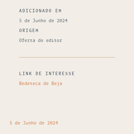
ADICIONADO EM
5 de Junho de 2024
ORIGEM
Oferta do editor
LINK DE INTERESSE
Bedeteca de Beja
5 de Junho de 2024