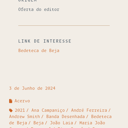
ORIGEM
Oferta do editor
LINK DE INTERESSE
Bedeteca de Beja
3 de Junho de 2024
Acervo
2021
Ana Campaniço
André Ferreira
Andrew Smith
Banda Desenhada
Bedeteca
de Beja
Beja
João Laia
Maria João