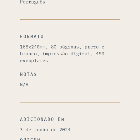
Português
FORMATO
168x240mm, 80 páginas, preto e
branco, impressão digital, 450
exemplares
NOTAS
N/A
ADICIONADO EM
3 de Junho de 2024