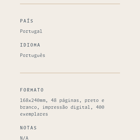
PAÍS
Portugal
IDIOMA
Português
FORMATO
168x240mm, 48 páginas, preto e
branco, impressão digital, 400
exemplares
NOTAS
N/A