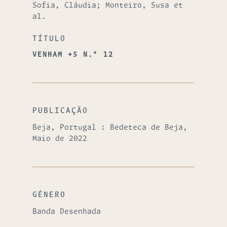
Sofia, Cláudia; Monteiro, Susa et
al.
TÍTULO
VENHAM +5 N.º 12
PUBLICAÇÃO
Beja, Portugal : Bedeteca de Beja,
Maio de 2022
GÉNERO
Banda Desenhada