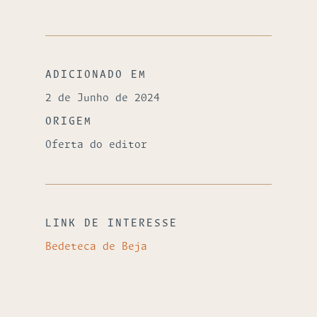
ADICIONADO EM
2 de Junho de 2024
ORIGEM
Oferta do editor
LINK DE INTERESSE
Bedeteca de Beja