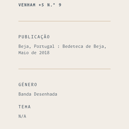
VENHAM +5 N.º 9
PUBLICAÇÃO
Beja, Portugal : Bedeteca de Beja,
Maio de 2018
GÉNERO
Banda Desenhada
TEMA
N/A