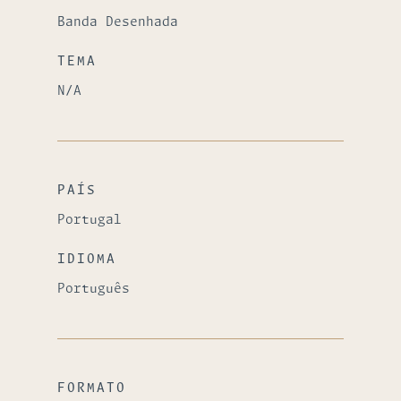
Banda Desenhada
TEMA
N/A
PAÍS
Portugal
IDIOMA
Português
FORMATO