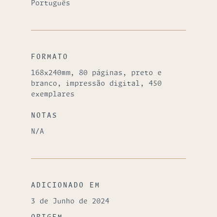
Português
FORMATO
168x240mm, 80 páginas, preto e
branco, impressão digital, 450
exemplares
NOTAS
N/A
ADICIONADO EM
3 de Junho de 2024