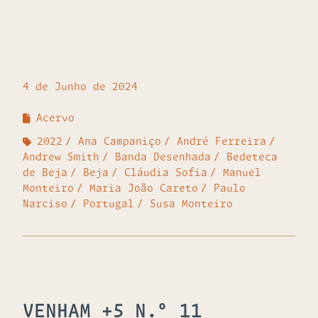
4 de Junho de 2024
Acervo
2022
Ana Campaniço
André Ferreira
Andrew Smith
Banda Desenhada
Bedeteca
de Beja
Beja
Cláudia Sofia
Manuel
Monteiro
Maria João Careto
Paulo
Narciso
Portugal
Susa Monteiro
VENHAM +5 N.º 11