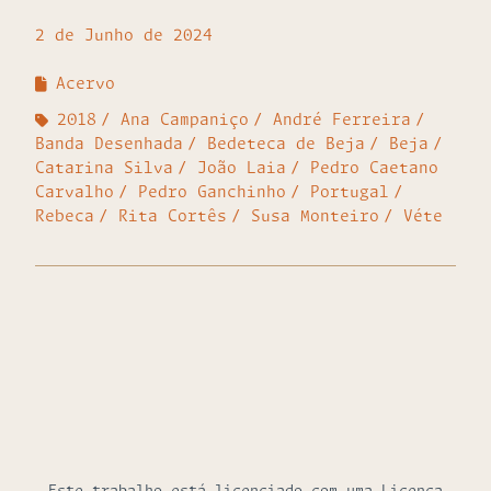
2 de Junho de 2024
Acervo
2018
Ana Campaniço
André Ferreira
Banda Desenhada
Bedeteca de Beja
Beja
Catarina Silva
João Laia
Pedro Caetano
Carvalho
Pedro Ganchinho
Portugal
Rebeca
Rita Cortês
Susa Monteiro
Véte