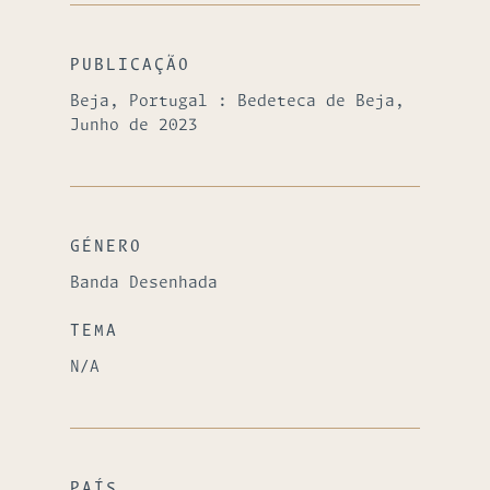
PUBLICAÇÃO
Beja, Portugal : Bedeteca de Beja,
Junho de 2023
GÉNERO
Banda Desenhada
TEMA
N/A
PAÍS