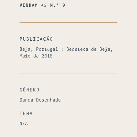
VENHAM +5 N.º 9
PUBLICAÇÃO
Beja, Portugal : Bedeteca de Beja,
Maio de 2018
GÉNERO
Banda Desenhada
TEMA
N/A