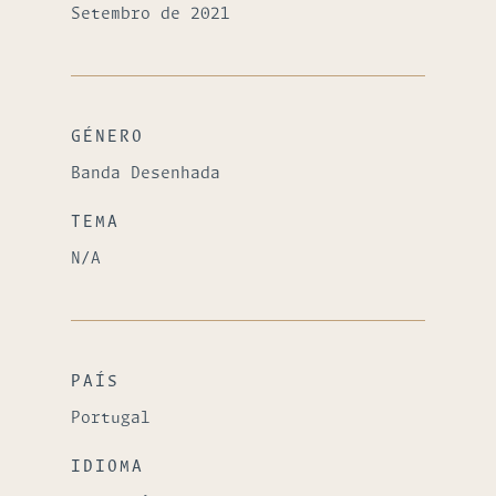
Setembro de 2021
GÉNERO
Banda Desenhada
TEMA
N/A
PAÍS
Portugal
IDIOMA