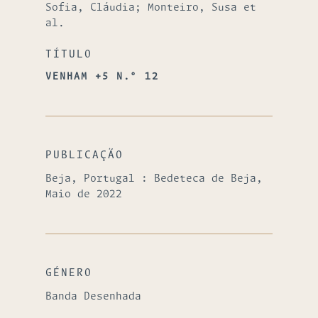
Sofia, Cláudia; Monteiro, Susa et
al.
TÍTULO
VENHAM +5 N.º 12
PUBLICAÇÃO
Beja, Portugal : Bedeteca de Beja,
Maio de 2022
GÉNERO
Banda Desenhada