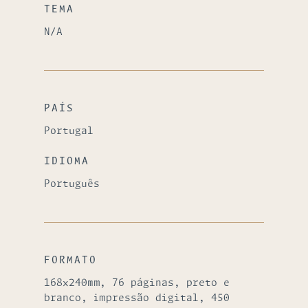
TEMA
N/A
PAÍS
Portugal
IDIOMA
Português
FORMATO
168x240mm, 76 páginas, preto e
branco, impressão digital, 450