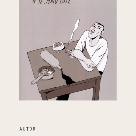
AUTOR