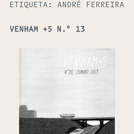
ETIQUETA:
ANDRÉ FERREIRA
VENHAM +5 N.º 13