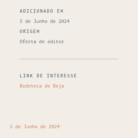
ADICIONADO EM
5 de Junho de 2024
ORIGEM
Oferta do editor
LINK DE INTERESSE
Bedeteca de Beja
5 de Junho de 2024