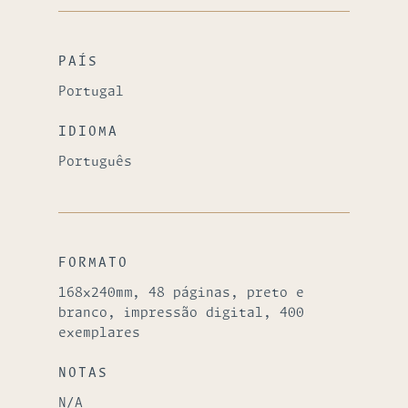
PAÍS
Portugal
IDIOMA
Português
FORMATO
168x240mm, 48 páginas, preto e
branco, impressão digital, 400
exemplares
NOTAS
N/A