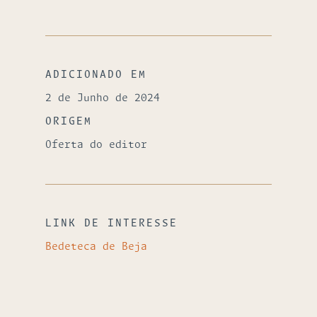
ADICIONADO EM
2 de Junho de 2024
ORIGEM
Oferta do editor
LINK DE INTERESSE
Bedeteca de Beja