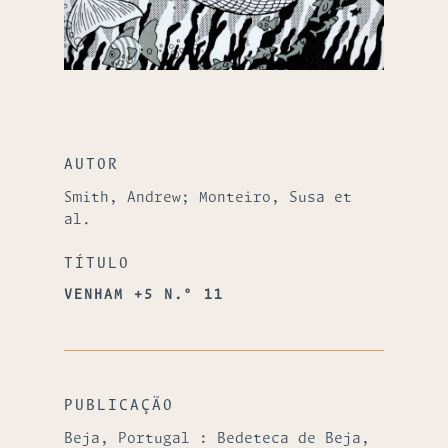
AUTOR
Smith, Andrew; Monteiro, Susa et
al.
TÍTULO
VENHAM +5 N.º 11
PUBLICAÇÃO
Beja, Portugal : Bedeteca de Beja,