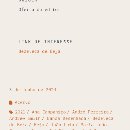
ORIGEM
Oferta do editor
LINK DE INTERESSE
Bedeteca de Beja
3 de Junho de 2024
Acervo
2021
Ana Campaniço
André Ferreira
Andrew Smith
Banda Desenhada
Bedeteca
de Beja
Beja
João Laia
Maria João