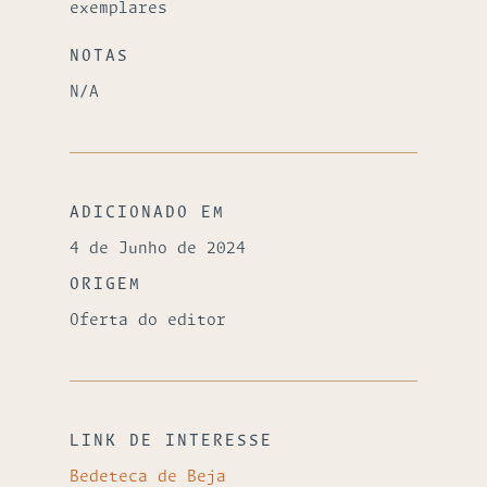
exemplares
NOTAS
N/A
ADICIONADO EM
4 de Junho de 2024
ORIGEM
Oferta do editor
LINK DE INTERESSE
Bedeteca de Beja