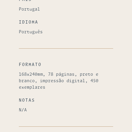
Portugal
IDIOMA
Português
FORMATO
168x240mm, 78 páginas, preto e
branco, impressão digital, 450
exemplares
NOTAS
N/A