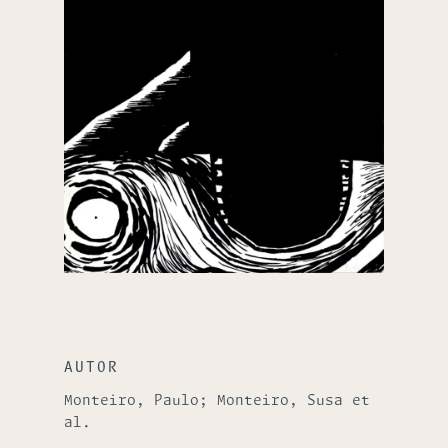
AUTOR
Monteiro, Paulo; Monteiro, Susa et
al.