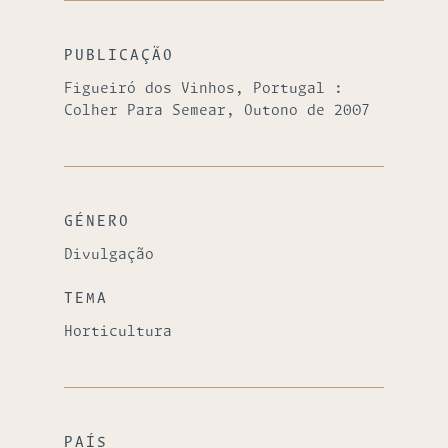
PUBLICAÇÃO
Figueiró dos Vinhos, Portugal :
Colher Para Semear, Outono de 2007
GÉNERO
Divulgação
TEMA
Horticultura
PAÍS