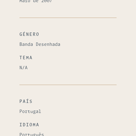
Maio de 2007
GÉNERO
Banda Desenhada
TEMA
N/A
PAÍS
Portugal
IDIOMA
Português