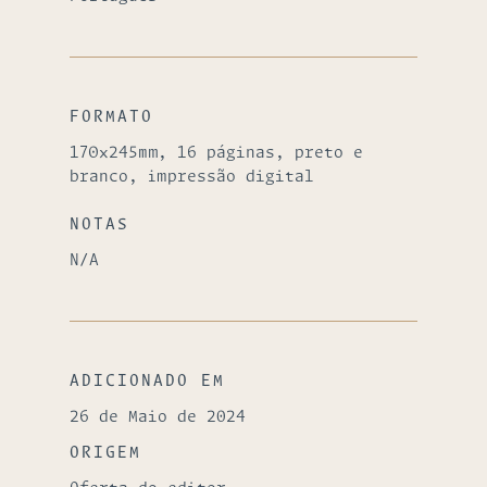
FORMATO
170x245mm, 16 páginas, preto e
branco, impressão digital
NOTAS
N/A
ADICIONADO EM
26 de Maio de 2024
ORIGEM