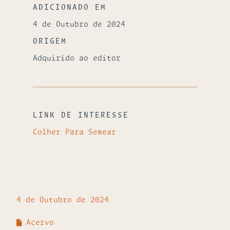
ADICIONADO EM
4 de Outubro de 2024
ORIGEM
Adquirido ao editor
LINK DE INTERESSE
Colher Para Semear
4 de Outubro de 2024
Acervo