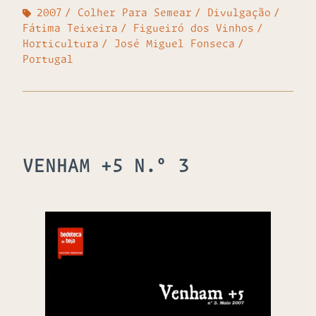
2007
Colher Para Semear
Divulgação
Fátima Teixeira
Figueiró dos Vinhos
Horticultura
José Miguel Fonseca
Portugal
VENHAM +5 N.º 3