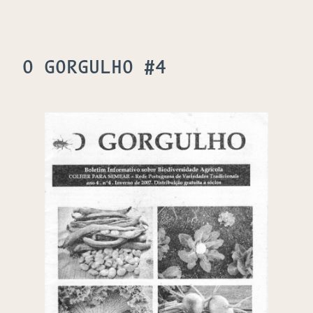
O GORGULHO #4