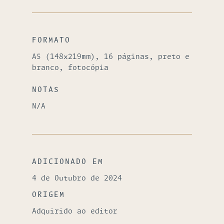
FORMATO
A5 (148x219mm), 16 páginas, preto e
branco, fotocópia
NOTAS
N/A
ADICIONADO EM
4 de Outubro de 2024
ORIGEM
Adquirido ao editor