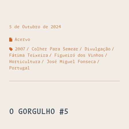
5 de Outubro de 2024
Acervo
2007
Colher Para Semear
Divulgação
Fátima Teixeira
Figueiró dos Vinhos
Horticultura
José Miguel Fonseca
Portugal
O GORGULHO #5