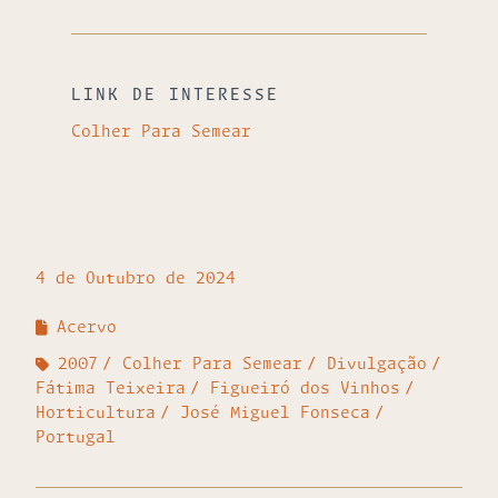
LINK DE INTERESSE
Colher Para Semear
4 de Outubro de 2024
Acervo
2007
Colher Para Semear
Divulgação
Fátima Teixeira
Figueiró dos Vinhos
Horticultura
José Miguel Fonseca
Portugal