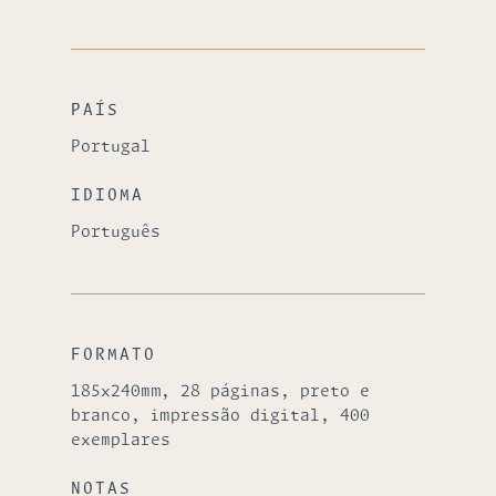
PAÍS
Portugal
IDIOMA
Português
FORMATO
185x240mm, 28 páginas, preto e
branco, impressão digital, 400
exemplares
NOTAS