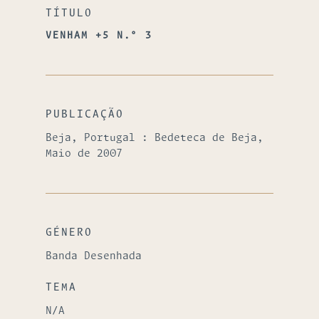
TÍTULO
VENHAM +5 N.º 3
PUBLICAÇÃO
Beja, Portugal : Bedeteca de Beja,
Maio de 2007
GÉNERO
Banda Desenhada
TEMA
N/A