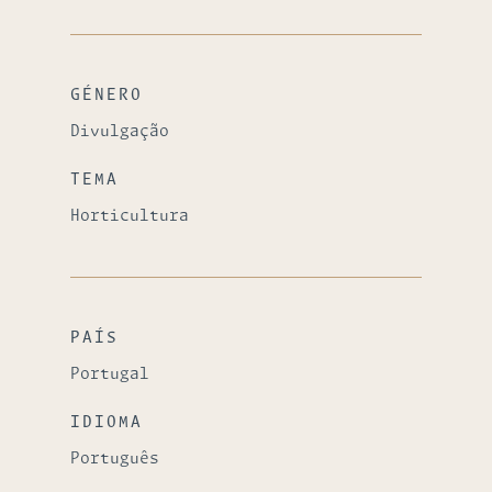
GÉNERO
Divulgação
TEMA
Horticultura
PAÍS
Portugal
IDIOMA
Português