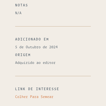
NOTAS
N/A
ADICIONADO EM
5 de Outubro de 2024
ORIGEM
Adquirido ao editor
LINK DE INTERESSE
Colher Para Semear