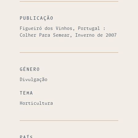
PUBLICAÇÃO
Figueiró dos Vinhos, Portugal :
Colher Para Semear, Inverno de 2007
GÉNERO
Divulgação
TEMA
Horticultura
PAÍS