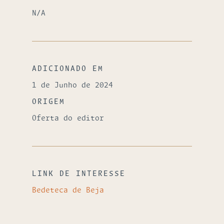
N/A
ADICIONADO EM
1 de Junho de 2024
ORIGEM
Oferta do editor
LINK DE INTERESSE
Bedeteca de Beja