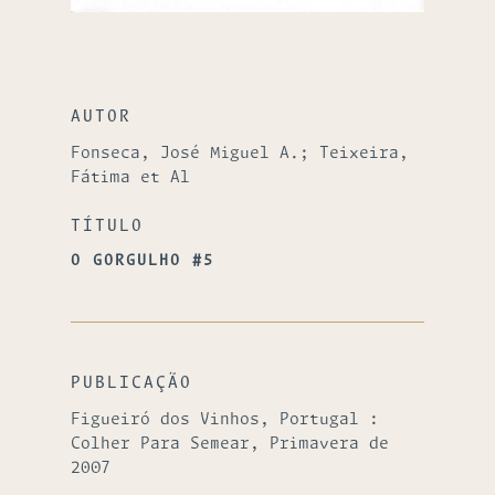
AUTOR
Fonseca, José Miguel A.; Teixeira,
Fátima et Al
TÍTULO
O GORGULHO #5
PUBLICAÇÃO
Figueiró dos Vinhos, Portugal :
Colher Para Semear, Primavera de
2007