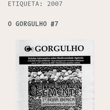
ETIQUETA:
2007
O GORGULHO #7