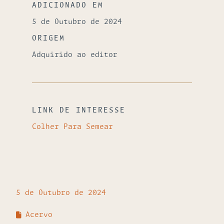
ADICIONADO EM
5 de Outubro de 2024
ORIGEM
Adquirido ao editor
LINK DE INTERESSE
Colher Para Semear
5 de Outubro de 2024
Acervo