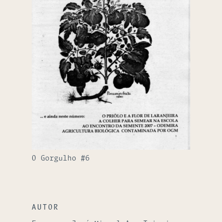
O Gorgulho #6
AUTOR