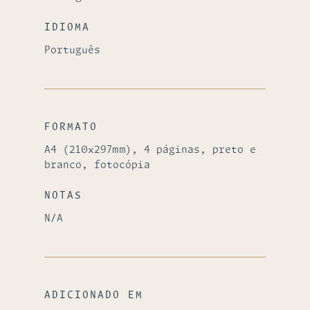
IDIOMA
Português
FORMATO
A4 (210x297mm), 4 páginas, preto e
branco, fotocópia
NOTAS
N/A
ADICIONADO EM