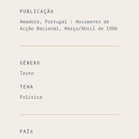
PUBLICAÇÃO
Amadora, Portugal : Movimento de
Acção Nacional, Março/Abril de 1986
GÉNERO
Texto
TEMA
Política
PAÍS