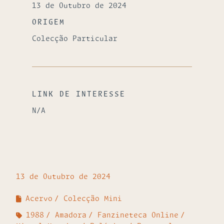
13 de Outubro de 2024
ORIGEM
Colecção Particular
LINK DE INTERESSE
N/A
13 de Outubro de 2024
Acervo
Colecção Mini
1988
Amadora
Fanzineteca Online