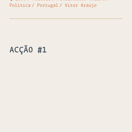
Política
Portugal
Vítor Araújo
ACÇÃO #1