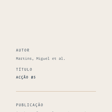
AUTOR
Martins, Miguel et al.
TÍTULO
ACÇÃO #5
PUBLICAÇÃO