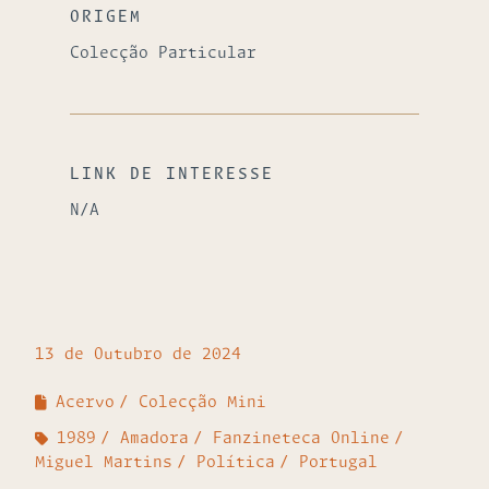
ORIGEM
Colecção Particular
LINK DE INTERESSE
N/A
13 de Outubro de 2024
Acervo
Colecção Mini
1989
Amadora
Fanzineteca Online
Miguel Martins
Política
Portugal