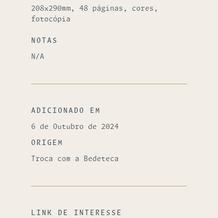
208x290mm, 48 páginas, cores,
fotocópia
NOTAS
N/A
ADICIONADO EM
6 de Outubro de 2024
ORIGEM
Troca com a Bedeteca
LINK DE INTERESSE