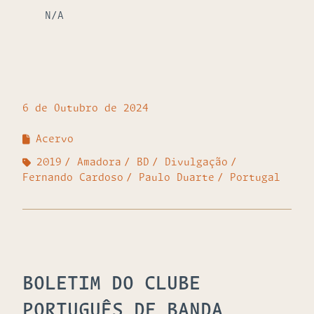
N/A
6 de Outubro de 2024
Acervo
2019
Amadora
BD
Divulgação
Fernando Cardoso
Paulo Duarte
Portugal
BOLETIM DO CLUBE
PORTUGUÊS DE BANDA