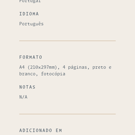
Portugal
IDIOMA
Português
FORMATO
A4 (210x297mm), 4 páginas, preto e
branco, fotocópia
NOTAS
N/A
ADICIONADO EM