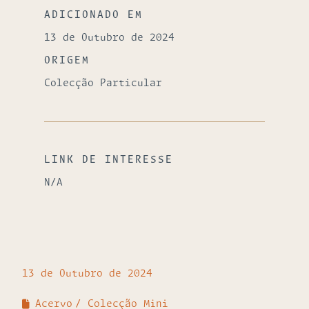
ADICIONADO EM
13 de Outubro de 2024
ORIGEM
Colecção Particular
LINK DE INTERESSE
N/A
13 de Outubro de 2024
Acervo
Colecção Mini