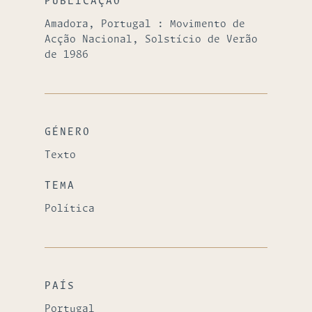
PUBLICAÇÃO
Amadora, Portugal : Movimento de
Acção Nacional, Solstício de Verão
de 1986
GÉNERO
Texto
TEMA
Política
PAÍS
Portugal