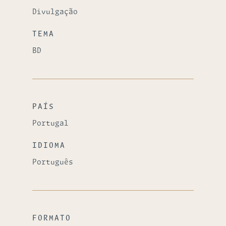
Divulgação
TEMA
BD
PAÍS
Portugal
IDIOMA
Português
FORMATO