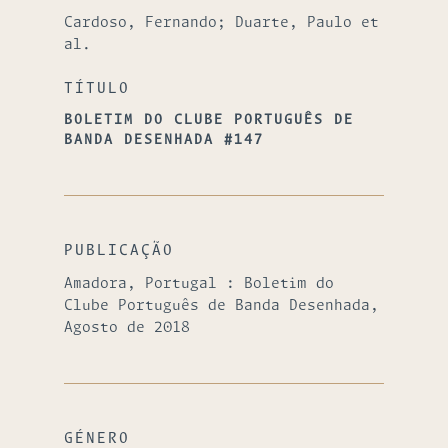
Cardoso, Fernando; Duarte, Paulo et
al.
TÍTULO
BOLETIM DO CLUBE PORTUGUÊS DE
BANDA DESENHADA #147
PUBLICAÇÃO
Amadora, Portugal : Boletim do
Clube Português de Banda Desenhada,
Agosto de 2018
GÉNERO