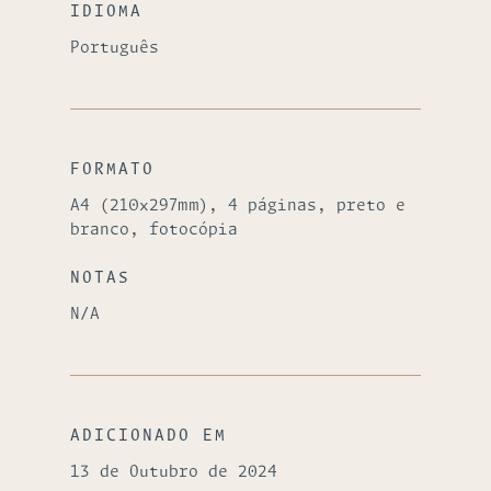
IDIOMA
Português
FORMATO
A4 (210x297mm), 4 páginas, preto e
branco, fotocópia
NOTAS
N/A
ADICIONADO EM
13 de Outubro de 2024