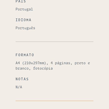
PAÍS
Portugal
IDIOMA
Português
FORMATO
A4 (210x297mm), 4 páginas, preto e
branco, fotocópia
NOTAS
N/A