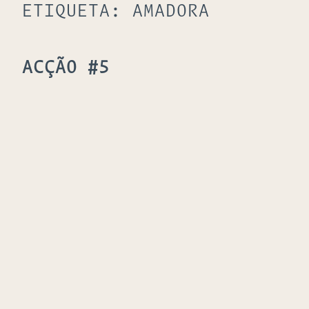
ETIQUETA:
AMADORA
ACÇÃO #5