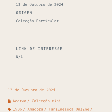
13 de Outubro de 2024
ORIGEM
Colecção Particular
LINK DE INTERESSE
N/A
13 de Outubro de 2024
Acervo
Colecção Mini
1986
Amadora
Fanzineteca Online