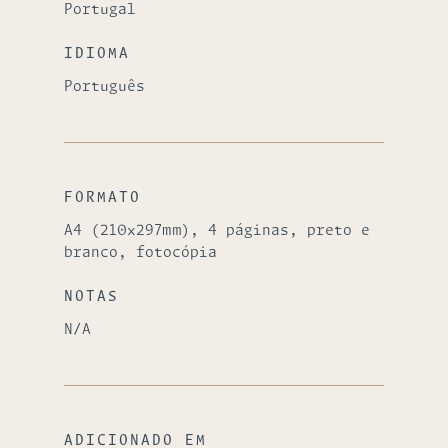
Portugal
IDIOMA
Português
FORMATO
A4 (210x297mm), 4 páginas, preto e
branco, fotocópia
NOTAS
N/A
ADICIONADO EM