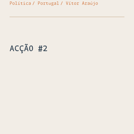
Política
Portugal
Vítor Araújo
ACÇÃO #2