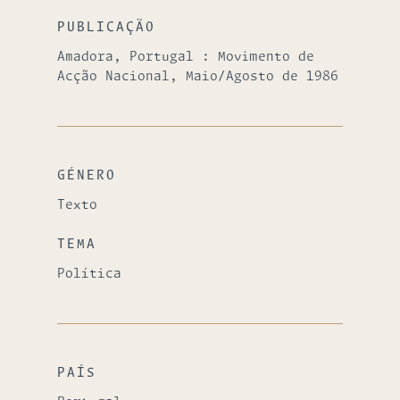
PUBLICAÇÃO
Amadora, Portugal : Movimento de
Acção Nacional, Maio/Agosto de 1986
GÉNERO
Texto
TEMA
Política
PAÍS