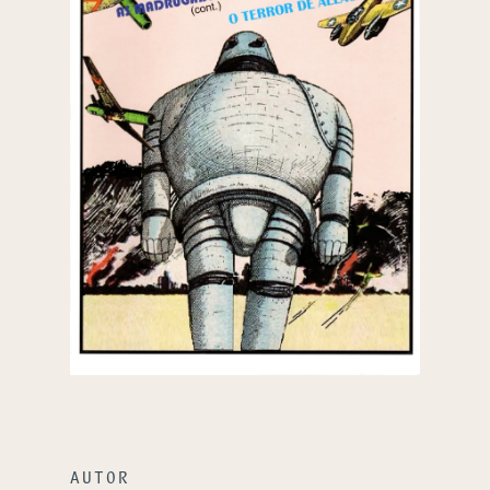
AUTOR