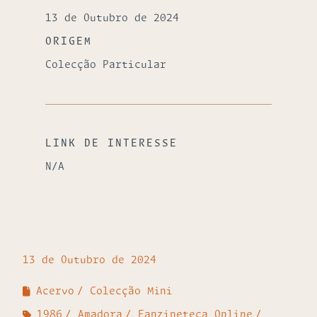
13 de Outubro de 2024
ORIGEM
Colecção Particular
LINK DE INTERESSE
N/A
13 de Outubro de 2024
Acervo
Colecção Mini
1986
Amadora
Fanzineteca Online