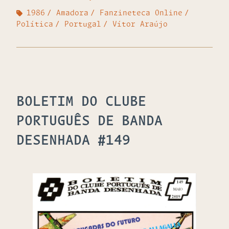
1986
Amadora
Fanzineteca Online
Política
Portugal
Vítor Araújo
BOLETIM DO CLUBE
PORTUGUÊS DE BANDA
DESENHADA #149