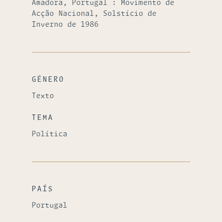
Amadora, Portugal : Movimento de
Acção Nacional, Solstício de
Inverno de 1986
GÉNERO
Texto
TEMA
Política
PAÍS
Portugal