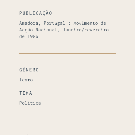
PUBLICAÇÃO
Amadora, Portugal : Movimento de
Acção Nacional, Janeiro/Fevereiro
de 1986
GÉNERO
Texto
TEMA
Política