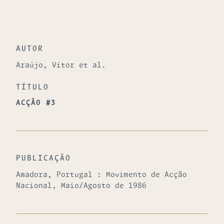
AUTOR
Araújo, Vítor et al.
TÍTULO
ACÇÃO #3
PUBLICAÇÃO
Amadora, Portugal : Movimento de Acção
Nacional, Maio/Agosto de 1986