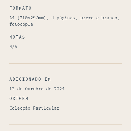
FORMATO
A4 (210x297mm), 4 páginas, preto e branco,
fotocópia
NOTAS
N/A
ADICIONADO EM
13 de Outubro de 2024
ORIGEM
Colecção Particular