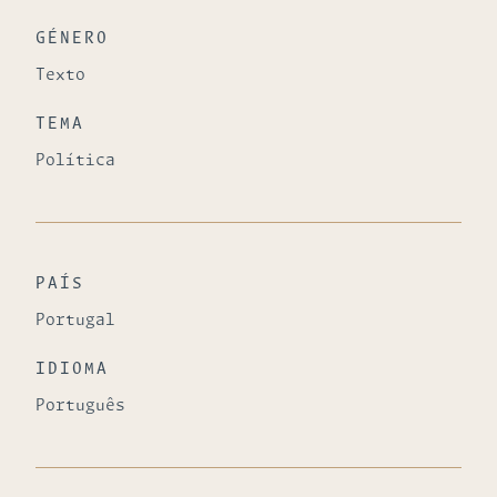
GÉNERO
Texto
TEMA
Política
PAÍS
Portugal
IDIOMA
Português