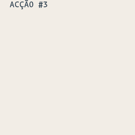
ACÇÃO #3