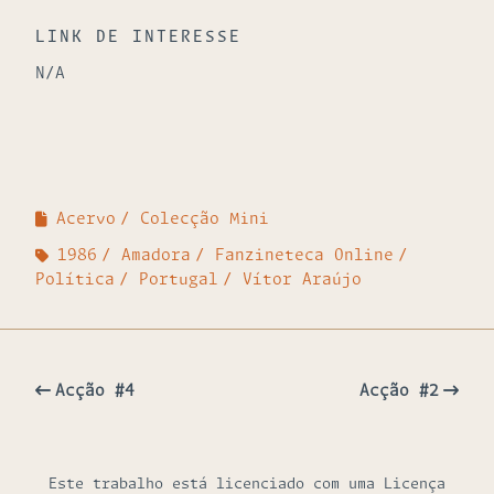
LINK DE INTERESSE
N/A
Acervo
Colecção Mini
1986
Amadora
Fanzineteca Online
Política
Portugal
Vítor Araújo
Acção #4
Acção #2
Este trabalho está licenciado com uma Licença