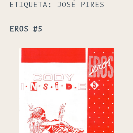
ETIQUETA:
JOSÉ PIRES
EROS #5