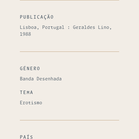
PUBLICAÇÃO
Lisboa, Portugal : Geraldes Lino,
1988
GÉNERO
Banda Desenhada
TEMA
Erotismo
PAÍS