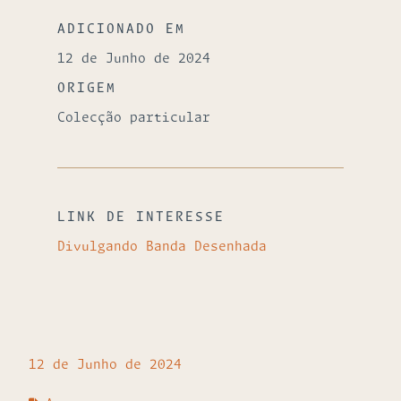
ADICIONADO EM
12 de Junho de 2024
ORIGEM
Colecção particular
LINK DE INTERESSE
Divulgando Banda Desenhada
12 de Junho de 2024