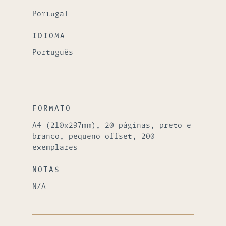
Portugal
IDIOMA
Português
FORMATO
A4 (210x297mm), 20 páginas, preto e
branco, pequeno offset, 200
exemplares
NOTAS
N/A