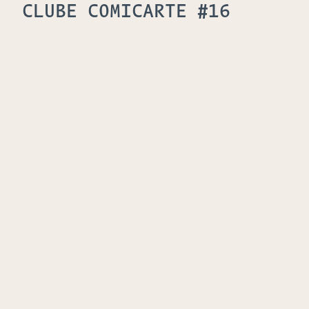
CLUBE COMICARTE #16