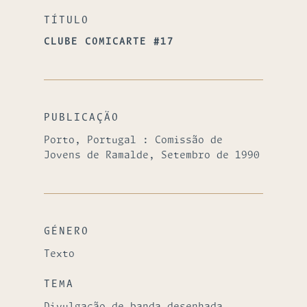
TÍTULO
CLUBE COMICARTE #17
PUBLICAÇÃO
Porto, Portugal : Comissão de
Jovens de Ramalde, Setembro de 1990
GÉNERO
Texto
TEMA