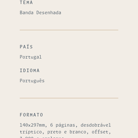
TEMA
Banda Desenhada
PAÍS
Portugal
IDIOMA
Português
FORMATO
140x297mm, 6 páginas, desdobrável
tríptico, preto e branco, offset,