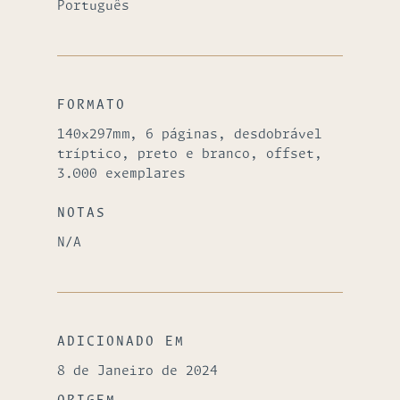
Português
FORMATO
140x297mm, 6 páginas, desdobrável
tríptico, preto e branco, offset,
3.000 exemplares
NOTAS
N/A
ADICIONADO EM
8 de Janeiro de 2024