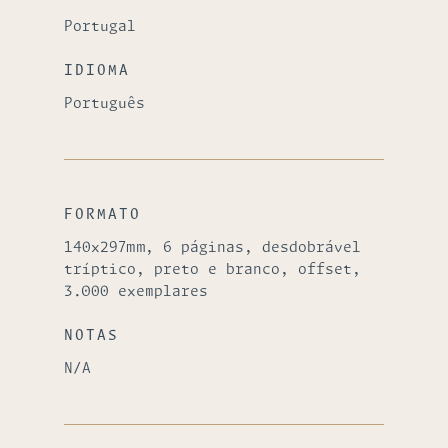
Portugal
IDIOMA
Português
FORMATO
140x297mm, 6 páginas, desdobrável
tríptico, preto e branco, offset,
3.000 exemplares
NOTAS
N/A