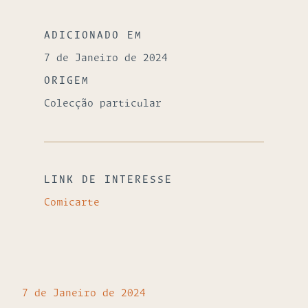
ADICIONADO EM
7 de Janeiro de 2024
ORIGEM
Colecção particular
LINK DE INTERESSE
Comicarte
7 de Janeiro de 2024