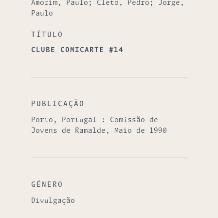
Amorim, Paulo; Cleto, Pedro; Jorge,
Paulo
TÍTULO
CLUBE COMICARTE #14
PUBLICAÇÃO
Porto, Portugal : Comissão de
Jovens de Ramalde, Maio de 1990
GÉNERO
Divulgação