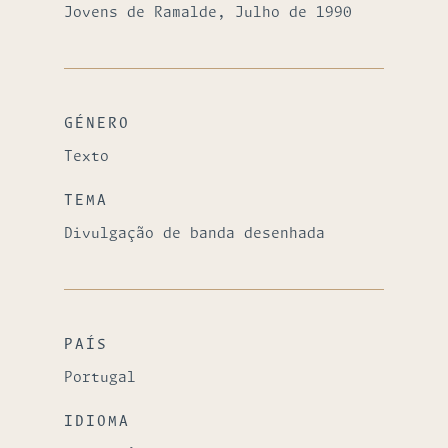
Jovens de Ramalde, Julho de 1990
GÉNERO
Texto
TEMA
Divulgação de banda desenhada
PAÍS
Portugal
IDIOMA