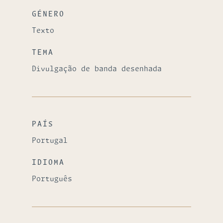
GÉNERO
Texto
TEMA
Divulgação de banda desenhada
PAÍS
Portugal
IDIOMA
Português