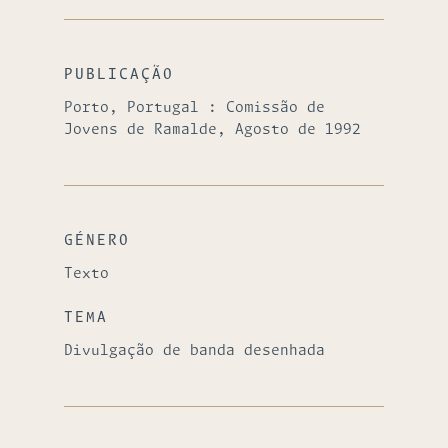
PUBLICAÇÃO
Porto, Portugal : Comissão de
Jovens de Ramalde, Agosto de 1992
GÉNERO
Texto
TEMA
Divulgação de banda desenhada