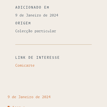
ADICIONADO EM
9 de Janeiro de 2024
ORIGEM
Colecção particular
LINK DE INTERESSE
Comicarte
9 de Janeiro de 2024