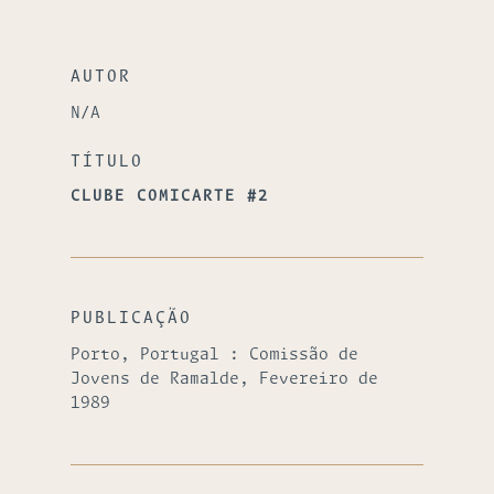
AUTOR
N/A
TÍTULO
CLUBE COMICARTE #2
PUBLICAÇÃO
Porto, Portugal : Comissão de
Jovens de Ramalde, Fevereiro de
1989