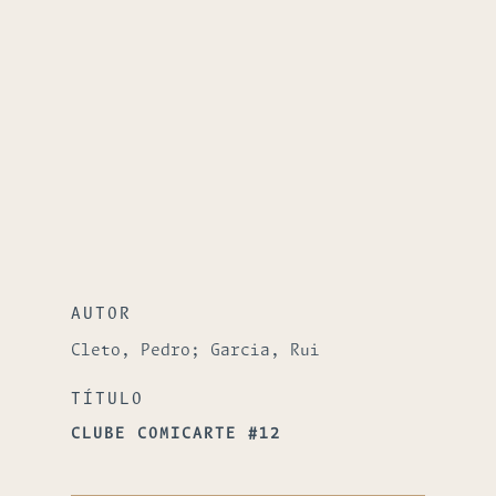
AUTOR
Cleto, Pedro; Garcia, Rui
TÍTULO
CLUBE COMICARTE #12