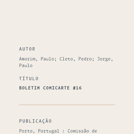
AUTOR
Amorim, Paulo; Cleto, Pedro; Jorge,
Paulo
TÍTULO
BOLETIM COMICARTE #16
PUBLICAÇÃO
Porto, Portugal : Comissão de