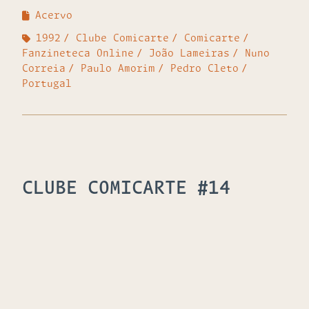
Acervo
1992
Clube Comicarte
Comicarte
Fanzineteca Online
João Lameiras
Nuno
Correia
Paulo Amorim
Pedro Cleto
Portugal
CLUBE COMICARTE #14