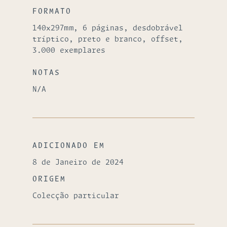
FORMATO
140x297mm, 6 páginas, desdobrável
tríptico, preto e branco, offset,
3.000 exemplares
NOTAS
N/A
ADICIONADO EM
8 de Janeiro de 2024
ORIGEM
Colecção particular