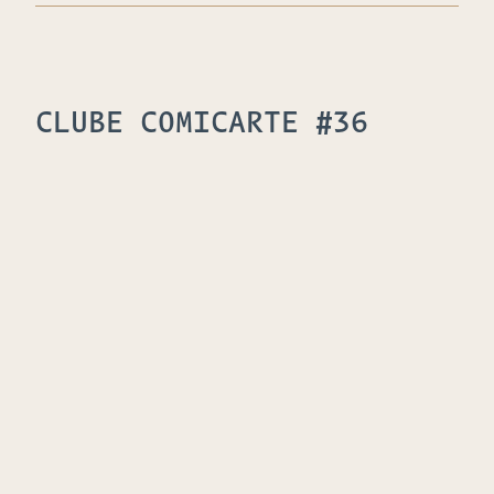
CLUBE COMICARTE #36