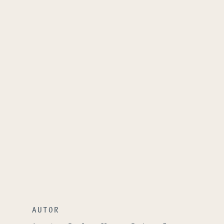
AUTOR