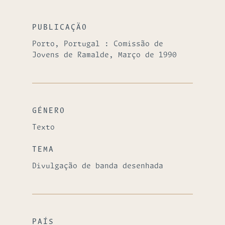
PUBLICAÇÃO
Porto, Portugal : Comissão de
Jovens de Ramalde, Março de 1990
GÉNERO
Texto
TEMA
Divulgação de banda desenhada
PAÍS