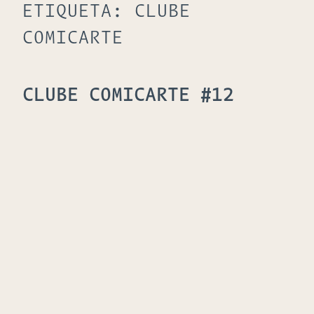
ETIQUETA:
CLUBE
COMICARTE
CLUBE COMICARTE #12