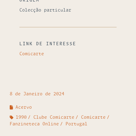
ORIGEM
Colecção particular
LINK DE INTERESSE
Comicarte
8 de Janeiro de 2024
Acervo
1990
Clube Comicarte
Comicarte
Fanzineteca Online
Portugal