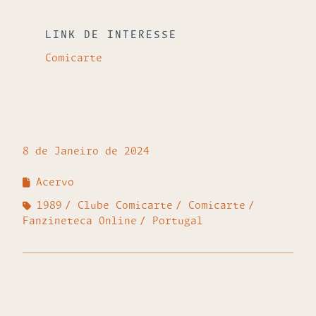
LINK DE INTERESSE
Comicarte
8 de Janeiro de 2024
Acervo
1989
Clube Comicarte
Comicarte
Fanzineteca Online
Portugal