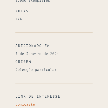
3.000 exemplares
NOTAS
N/A
ADICIONADO EM
7 de Janeiro de 2024
ORIGEM
Colecção particular
LINK DE INTERESSE
Comicarte