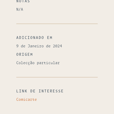
NOTAS
N/A
ADICIONADO EM
9 de Janeiro de 2024
ORIGEM
Colecção particular
LINK DE INTERESSE
Comicarte