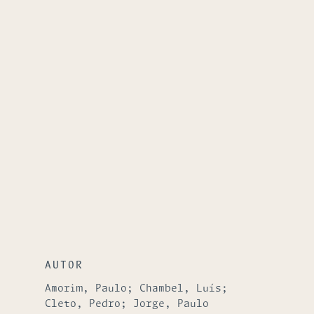
AUTOR
Amorim, Paulo; Chambel, Luís;
Cleto, Pedro; Jorge, Paulo