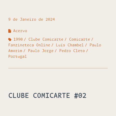
9 de Janeiro de 2024
Acervo
1990
Clube Comicarte
Comicarte
Fanzineteca Online
Luís Chambel
Paulo
Amorim
Paulo Jorge
Pedro Cleto
Portugal
CLUBE COMICARTE #02