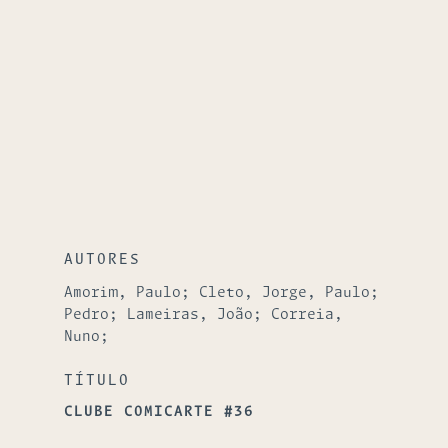
AUTORES
Amorim, Paulo; Cleto, Jorge, Paulo;
Pedro; Lameiras, João; Correia,
Nuno;
TÍTULO
CLUBE COMICARTE #36