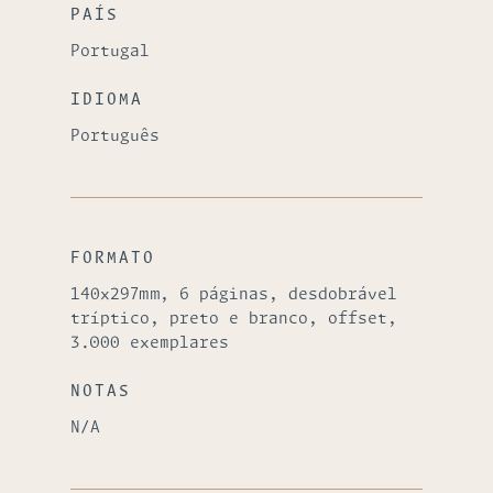
PAÍS
Portugal
IDIOMA
Português
FORMATO
140x297mm, 6 páginas, desdobrável
tríptico, preto e branco, offset,
3.000 exemplares
NOTAS
N/A