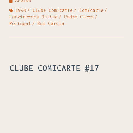
Acervo
1990
Clube Comicarte
Comicarte
Fanzineteca Online
Pedro Cleto
Portugal
Rui Garcia
CLUBE COMICARTE #17