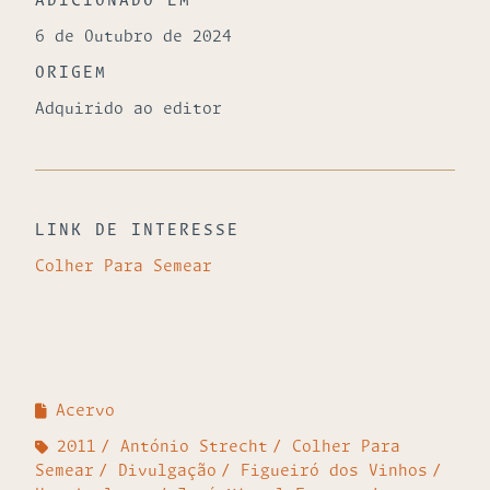
ADICIONADO EM
6 de Outubro de 2024
ORIGEM
Adquirido ao editor
LINK DE INTERESSE
Colher Para Semear
Acervo
2011
António Strecht
Colher Para
Semear
Divulgação
Figueiró dos Vinhos