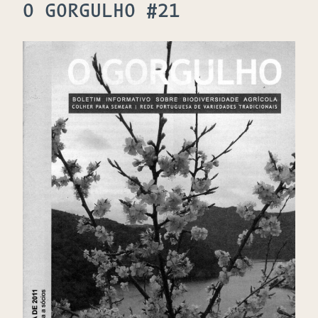
O GORGULHO #21