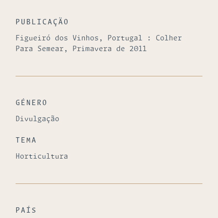
PUBLICAÇÃO
Figueiró dos Vinhos, Portugal : Colher
Para Semear, Primavera de 2011
GÉNERO
Divulgação
TEMA
Horticultura
PAÍS