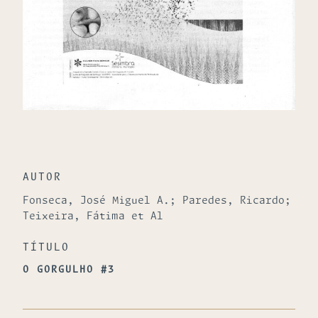
AUTOR
Fonseca, José Miguel A.; Paredes, Ricardo;
Teixeira, Fátima et Al
TÍTULO
O GORGULHO #3