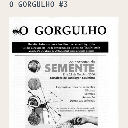
O GORGULHO #3