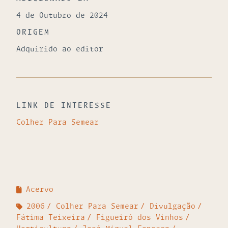
4 de Outubro de 2024
ORIGEM
Adquirido ao editor
LINK DE INTERESSE
Colher Para Semear
Acervo
2006
Colher Para Semear
Divulgação
Fátima Teixeira
Figueiró dos Vinhos