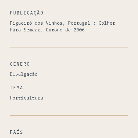
PUBLICAÇÃO
Figueiró dos Vinhos, Portugal : Colher
Para Semear, Outono de 2006
GÉNERO
Divulgação
TEMA
Horticultura
PAÍS