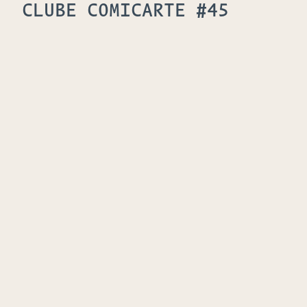
CLUBE COMICARTE #45