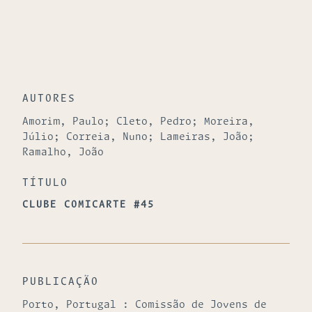
AUTORES
Amorim, Paulo; Cleto, Pedro; Moreira,
Júlio; Correia, Nuno; Lameiras, João;
Ramalho, João
TÍTULO
CLUBE COMICARTE #45
PUBLICAÇÃO
Porto, Portugal : Comissão de Jovens de