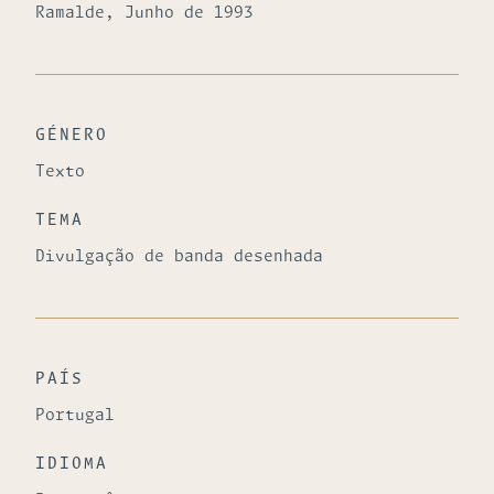
Ramalde, Junho de 1993
GÉNERO
Texto
TEMA
Divulgação de banda desenhada
PAÍS
Portugal
IDIOMA