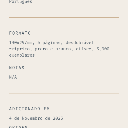
Português
FORMATO
140x297mm, 6 páginas, desdobrável
tríptico, preto e branco, offset, 3.000
exemplares
NOTAS
N/A
ADICIONADO EM
4 de Novembro de 2023