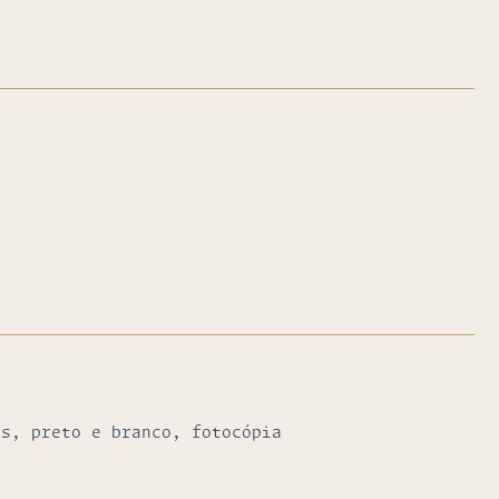
as, preto e branco, fotocópia