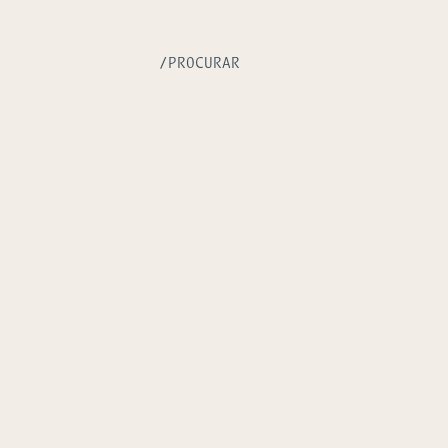
/PROCURAR