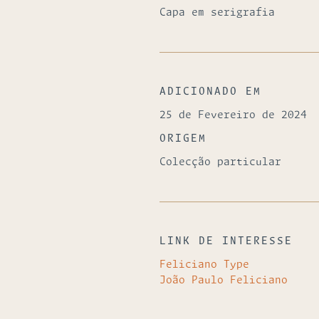
Capa em serigrafia
ADICIONADO EM
25 de Fevereiro de 2024
ORIGEM
Colecção particular
LINK DE INTERESSE
Feliciano Type
João Paulo Feliciano