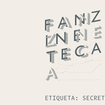
ETIQUETA:
SECRET