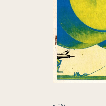
AUTOR