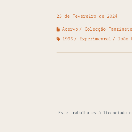
25 de Fevereiro de 2024
Acervo
Colecção Fanzinet
1995
Experimental
João 
Este trabalho está licenciado 