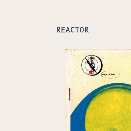
REACTOR