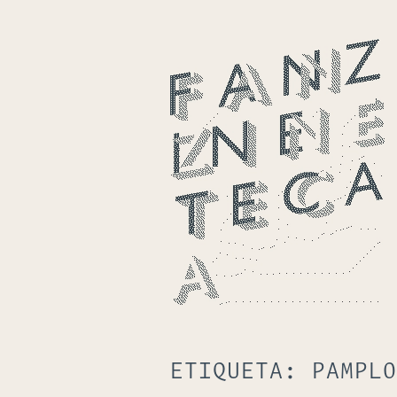
ETIQUETA:
PAMPLO