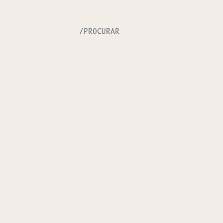
/PROCURAR