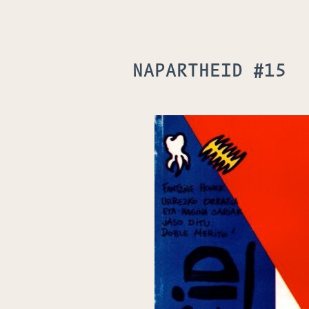
NAPARTHEID #15