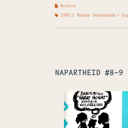
Acervo
1992
Banda Desenhada
Es
NAPARTHEID #8-9