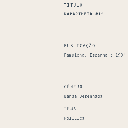
TÍTULO
NAPARTHEID #15
PUBLICAÇÃO
Pamplona, Espanha : 1994
GÉNERO
Banda Desenhada
TEMA
Política