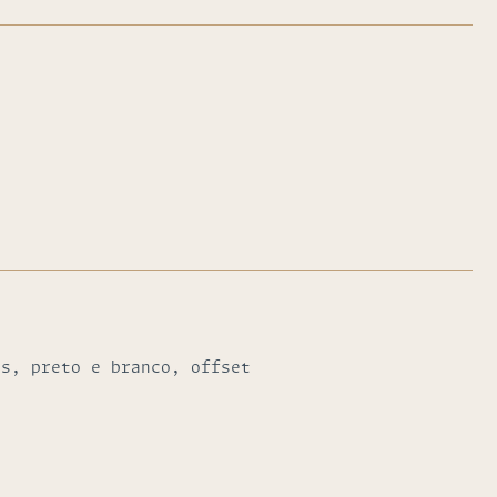
as, preto e branco, offset