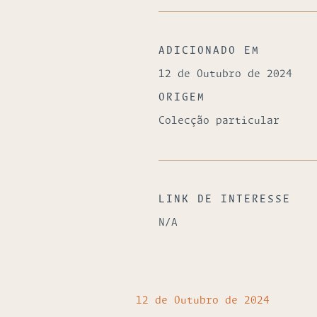
ADICIONADO EM
12 de Outubro de 2024
ORIGEM
Colecção particular
LINK DE INTERESSE
N/A
12 de Outubro de 2024