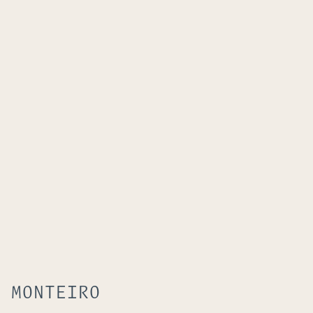
 MONTEIRO