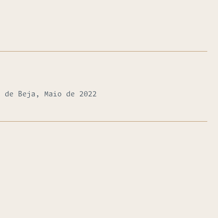
a de Beja, Maio de 2022