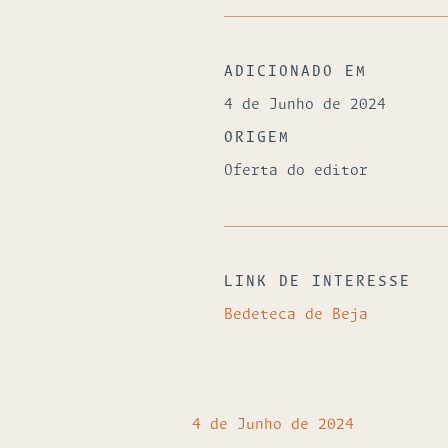
ADICIONADO EM
4 de Junho de 2024
ORIGEM
Oferta do editor
LINK DE INTERESSE
Bedeteca de Beja
4 de Junho de 2024