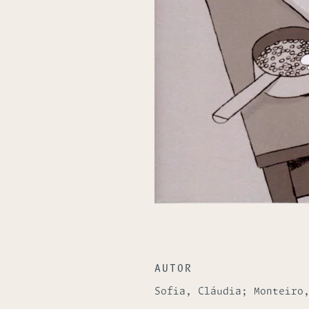
AUTOR
Sofia, Cláudia; Monteiro