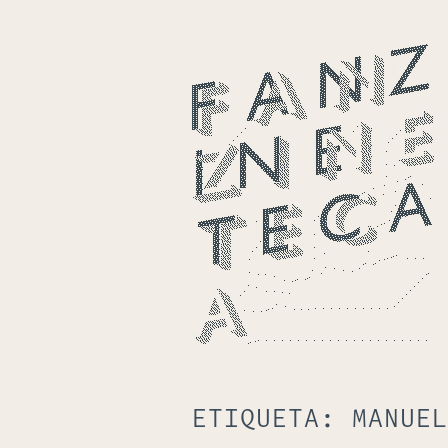
ETIQUETA:
MANUEL