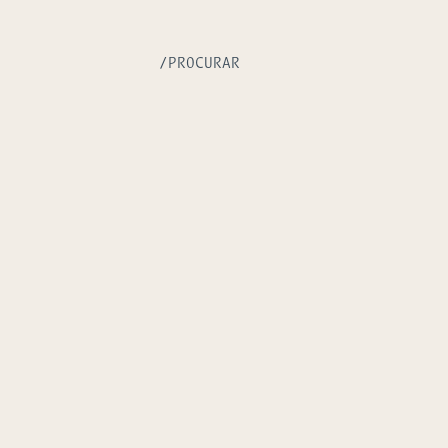
/PROCURAR