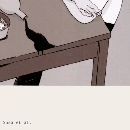
, Susa et al.