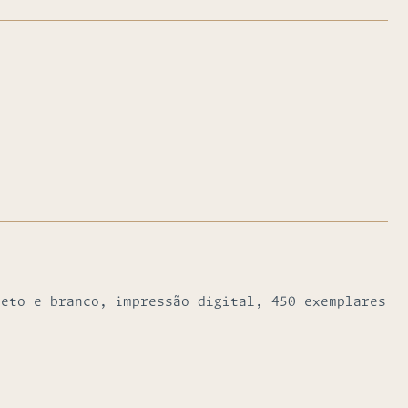
reto e branco, impressão digital, 450 exemplares