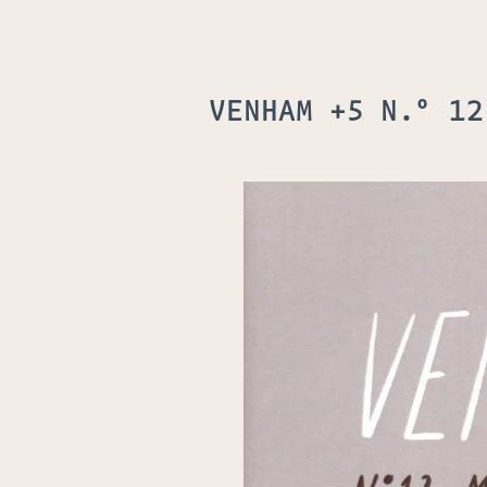
VENHAM +5 N.º 12