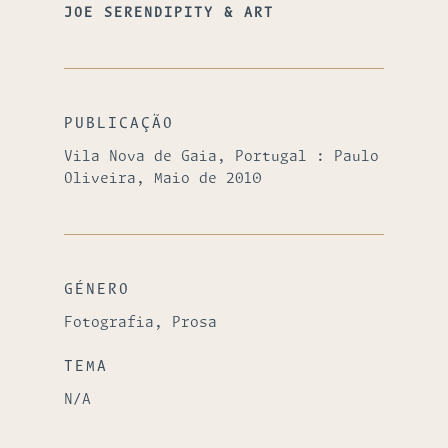
JOE SERENDIPITY & ART
PUBLICAÇÃO
Vila Nova de Gaia, Portugal : Paulo
Oliveira, Maio de 2010
GÉNERO
Fotografia, Prosa
TEMA
N/A