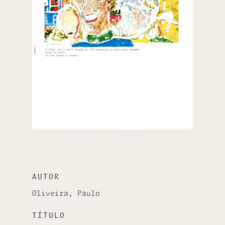
AUTOR
Oliveira, Paulo
TÍTULO