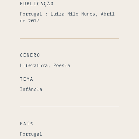
PUBLICAÇÃO
Portugal : Luiza Nilo Nunes, Abril
de 2017
GÉNERO
Literatura; Poesia
TEMA
Infância
PAÍS
Portugal