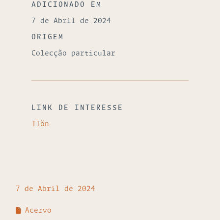
ADICIONADO EM
7 de Abril de 2024
ORIGEM
Colecção particular
LINK DE INTERESSE
Tlön
7 de Abril de 2024
Acervo