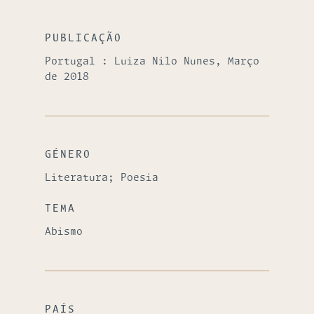
PUBLICAÇÃO
Portugal : Luiza Nilo Nunes, Março
de 2018
GÉNERO
Literatura; Poesia
TEMA
Abismo
PAÍS