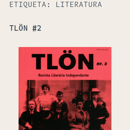
ETIQUETA:
LITERATURA
TLÖN #2