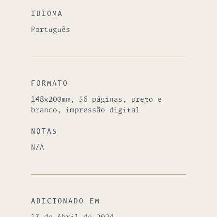
IDIOMA
Português
FORMATO
148x200mm, 56 páginas, preto e
branco, impressão digital
NOTAS
N/A
ADICIONADO EM