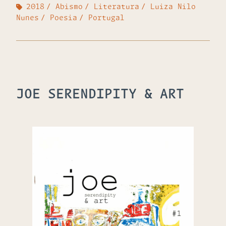
2018
Abismo
Literatura
Luiza Nilo
Nunes
Poesia
Portugal
JOE SERENDIPITY & ART