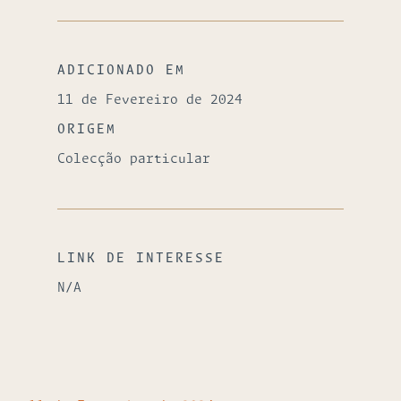
ADICIONADO EM
11 de Fevereiro de 2024
ORIGEM
Colecção particular
LINK DE INTERESSE
N/A