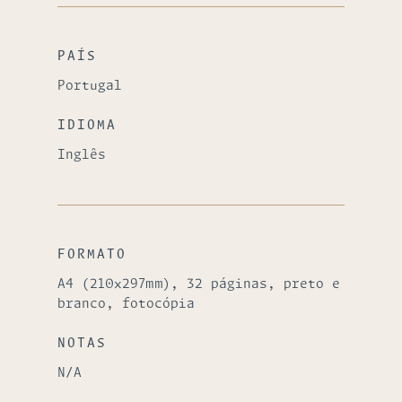
PAÍS
Portugal
IDIOMA
Inglês
FORMATO
A4 (210x297mm), 32 páginas, preto e
branco, fotocópia
NOTAS
N/A