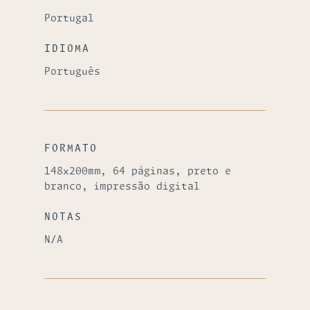
Portugal
IDIOMA
Português
FORMATO
148x200mm, 64 páginas, preto e
branco, impressão digital
NOTAS
N/A