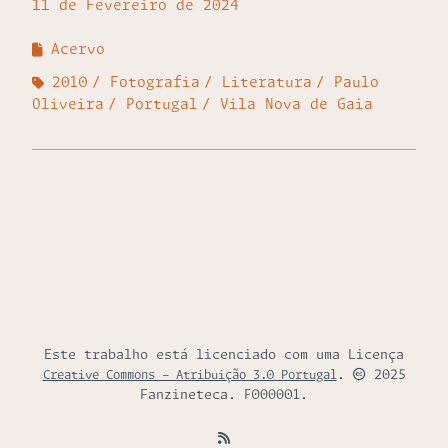
11 de Fevereiro de 2024
Acervo
2010
Fotografia
Literatura
Paulo
Oliveira
Portugal
Vila Nova de Gaia
Este trabalho está licenciado com uma Licença
.
2025
Creative Commons - Atribuição 3.0 Portugal
Fanzineteca. F000001.