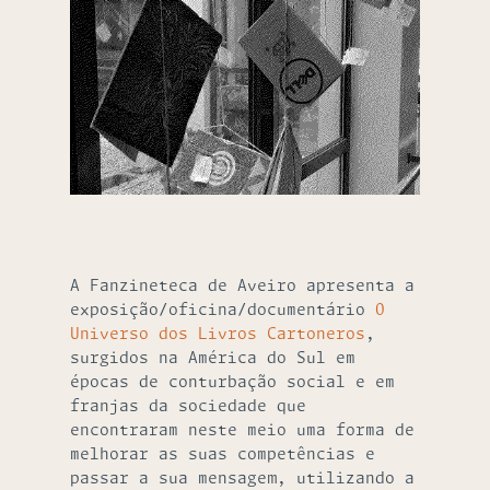
A Fanzineteca de Aveiro apresenta a
exposição/oficina/documentário
O
Universo dos Livros Cartoneros
,
surgidos na América do Sul em
épocas de conturbação social e em
franjas da sociedade que
encontraram neste meio uma forma de
melhorar as suas competências e
passar a sua mensagem, utilizando a