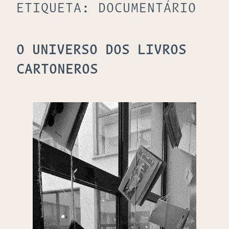
ETIQUETA:
DOCUMENTÁRIO
O UNIVERSO DOS LIVROS
CARTONEROS