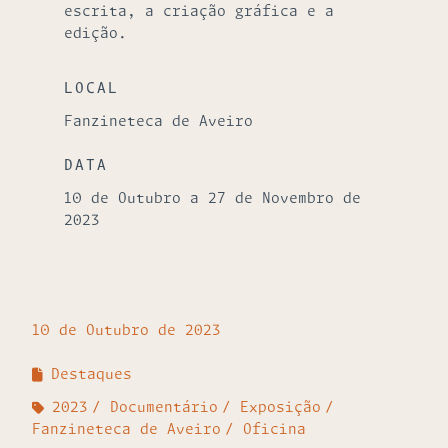
escrita, a criação gráfica e a
edição.
LOCAL
Fanzineteca de Aveiro
DATA
10 de Outubro a 27 de Novembro de
2023
10 de Outubro de 2023
Destaques
2023
Documentário
Exposição
Fanzineteca de Aveiro
Oficina