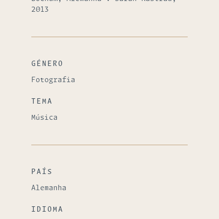
2013
GÉNERO
Fotografia
TEMA
Música
PAÍS
Alemanha
IDIOMA