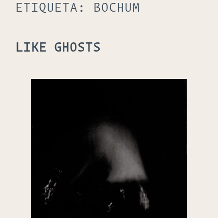
ETIQUETA:
BOCHUM
LIKE GHOSTS