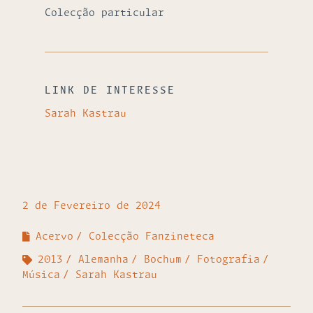
Colecção particular
LINK DE INTERESSE
Sarah Kastrau
2 de Fevereiro de 2024
Acervo
Colecção Fanzineteca
2013
Alemanha
Bochum
Fotografia
Música
Sarah Kastrau