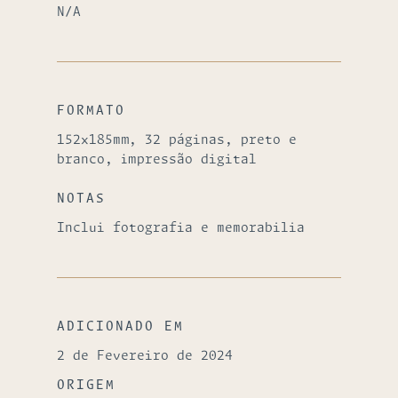
N/A
FORMATO
152x185mm, 32 páginas, preto e
branco, impressão digital
NOTAS
Inclui fotografia e memorabilia
ADICIONADO EM
2 de Fevereiro de 2024
ORIGEM