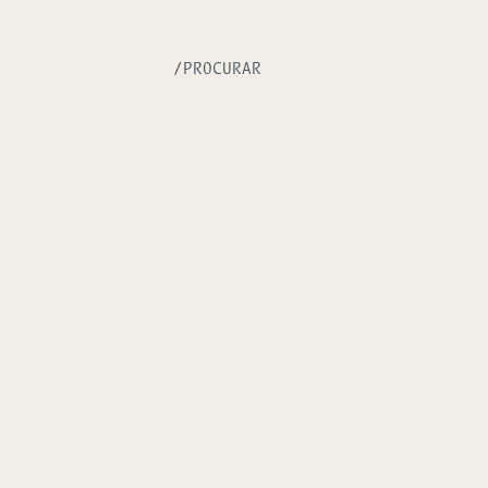
/PROCURAR