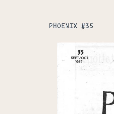
PHOENIX #35