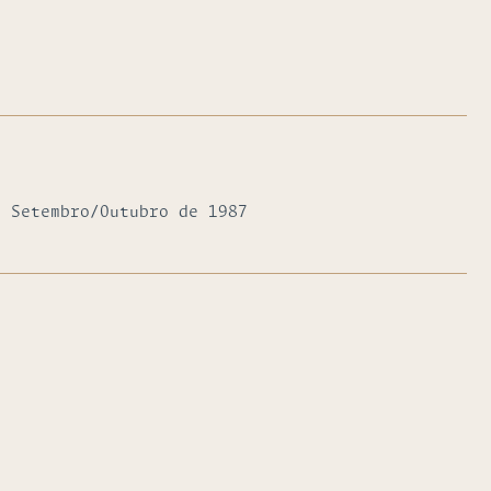
, Setembro/Outubro de 1987