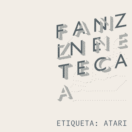
ETIQUETA:
ATARI