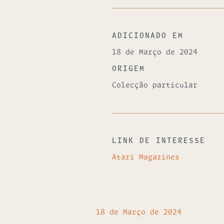
ADICIONADO EM
18 de Março de 2024
ORIGEM
Colecção particular
LINK DE INTERESSE
Atari Magazines
18 de Março de 2024