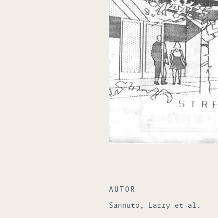
AUTOR
Sannuto, Larry et al.