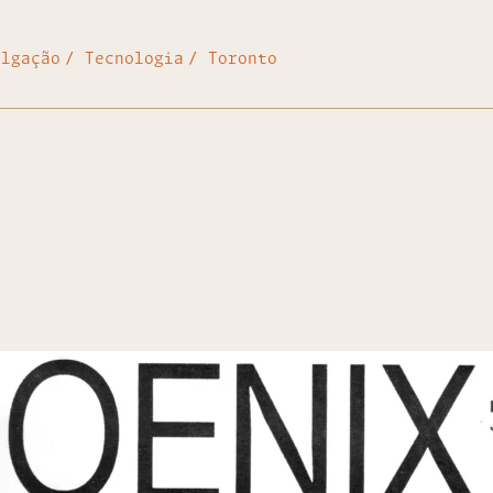
ulgação
Tecnologia
Toronto