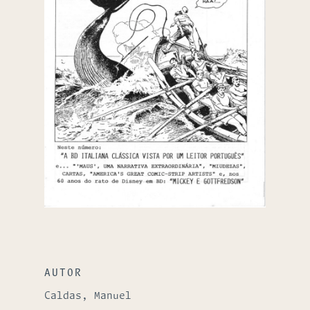
AUTOR
Caldas, Manuel