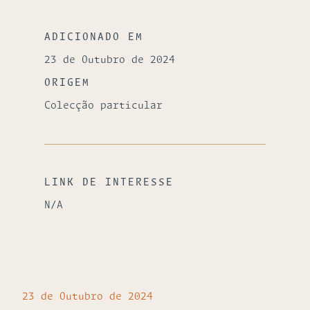
ADICIONADO EM
23 de Outubro de 2024
ORIGEM
Colecção particular
LINK DE INTERESSE
N/A
23 de Outubro de 2024