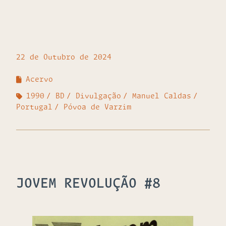
22 de Outubro de 2024
Acervo
1990
BD
Divulgação
Manuel Caldas
Portugal
Póvoa de Varzim
JOVEM REVOLUÇÃO #8