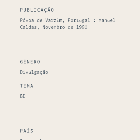
PUBLICAÇÃO
Póvoa de Varzim, Portugal : Manuel
Caldas, Novembro de 1990
GÉNERO
Divulgação
TEMA
BD
PAÍS