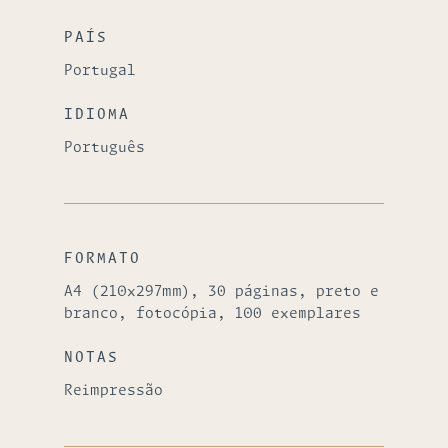
PAÍS
Portugal
IDIOMA
Português
FORMATO
A4 (210x297mm), 30 páginas, preto e
branco, fotocópia, 100 exemplares
NOTAS
Reimpressão