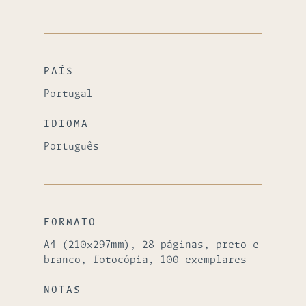
PAÍS
Portugal
IDIOMA
Português
FORMATO
A4 (210x297mm), 28 páginas, preto e
branco, fotocópia, 100 exemplares
NOTAS