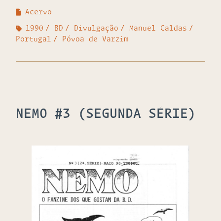
Acervo
1990
BD
Divulgação
Manuel Caldas
Portugal
Póvoa de Varzim
NEMO #3 (SEGUNDA SÉRIE)