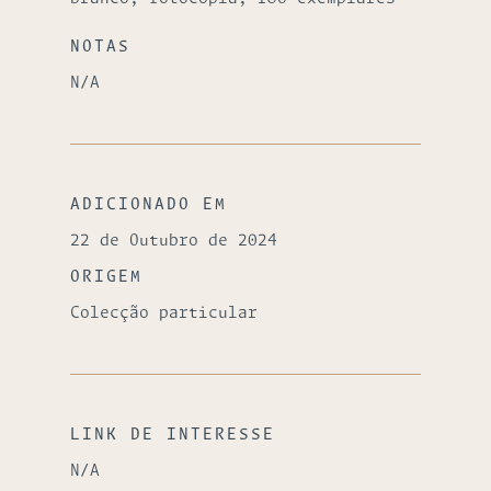
NOTAS
N/A
ADICIONADO EM
22 de Outubro de 2024
ORIGEM
Colecção particular
LINK DE INTERESSE
N/A