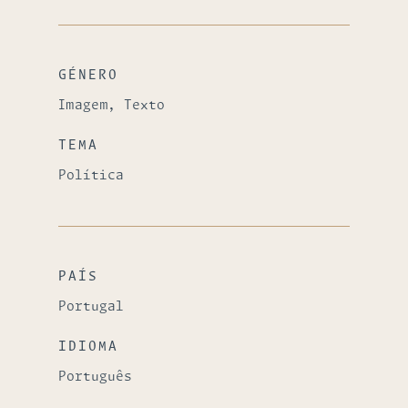
GÉNERO
Imagem, Texto
TEMA
Política
PAÍS
Portugal
IDIOMA
Português