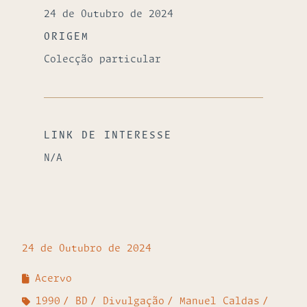
24 de Outubro de 2024
ORIGEM
Colecção particular
LINK DE INTERESSE
N/A
24 de Outubro de 2024
Acervo
1990
BD
Divulgação
Manuel Caldas