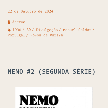
22 de Outubro de 2024
Acervo
1990
BD
Divulgação
Manuel Caldas
Portugal
Póvoa de Varzim
NEMO #2 (SEGUNDA SÉRIE)