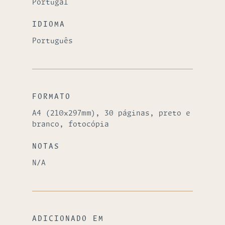
Portugal
IDIOMA
Português
FORMATO
A4 (210x297mm), 30 páginas, preto e
branco, fotocópia
NOTAS
N/A
ADICIONADO EM