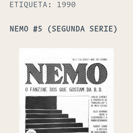
ETIQUETA:
1990
NEMO #5 (SEGUNDA SÉRIE)