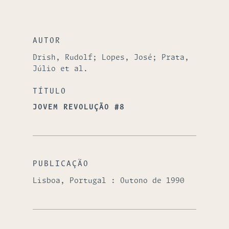
AUTOR
Drish, Rudolf; Lopes, José; Prata,
Júlio et al.
TÍTULO
JOVEM REVOLUÇÃO #8
PUBLICAÇÃO
Lisboa, Portugal : Outono de 1990