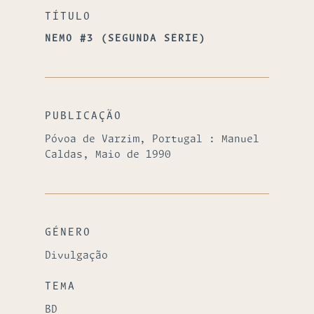
TÍTULO
NEMO #3 (SEGUNDA SÉRIE)
PUBLICAÇÃO
Póvoa de Varzim, Portugal : Manuel
Caldas, Maio de 1990
GÉNERO
Divulgação
TEMA
BD