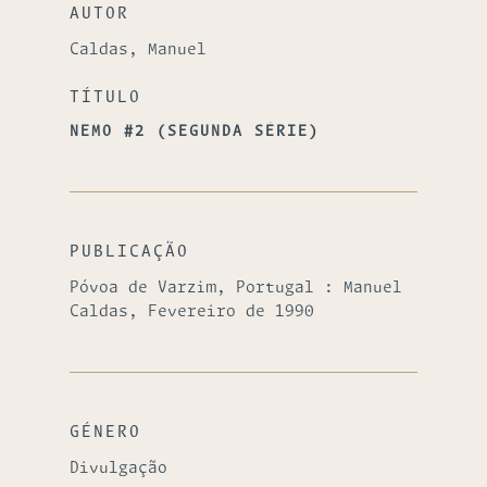
AUTOR
Caldas, Manuel
TÍTULO
NEMO #2 (SEGUNDA SÉRIE)
PUBLICAÇÃO
Póvoa de Varzim, Portugal : Manuel
Caldas, Fevereiro de 1990
GÉNERO
Divulgação