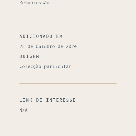
Reimpressão
ADICIONADO EM
22 de Outubro de 2024
ORIGEM
Colecção particular
LINK DE INTERESSE
N/A