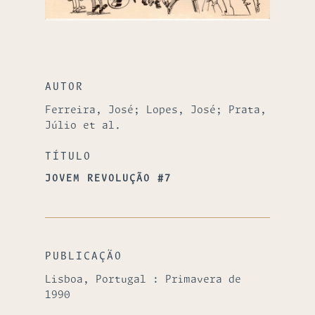
AUTOR
Ferreira, José; Lopes, José; Prata,
Júlio et al.
TÍTULO
JOVEM REVOLUÇÃO #7
PUBLICAÇÃO
Lisboa, Portugal : Primavera de
1990