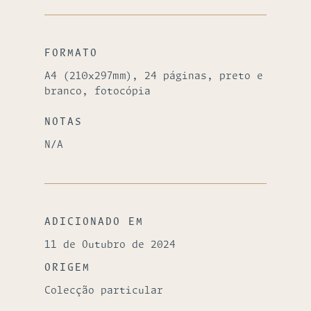
FORMATO
A4 (210x297mm), 24 páginas, preto e
branco, fotocópia
NOTAS
N/A
ADICIONADO EM
11 de Outubro de 2024
ORIGEM
Colecção particular