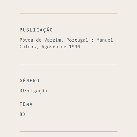
PUBLICAÇÃO
Póvoa de Varzim, Portugal : Manuel
Caldas, Agosto de 1990
GÉNERO
Divulgação
TEMA
BD