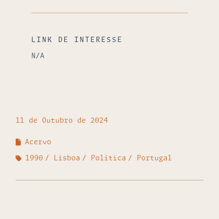
LINK DE INTERESSE
N/A
11 de Outubro de 2024
Acervo
1990
Lisboa
Política
Portugal