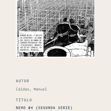
AUTOR
Caldas, Manuel
TÍTULO
NEMO #4 (SEGUNDA SÉRIE)