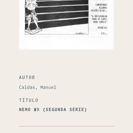
AUTOR
Caldas, Manuel
TÍTULO
NEMO #5 (SEGUNDA SÉRIE)