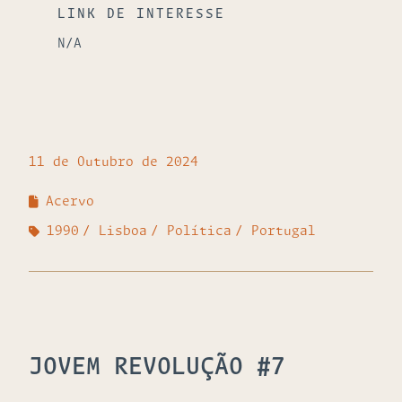
LINK DE INTERESSE
N/A
11 de Outubro de 2024
Acervo
1990
Lisboa
Política
Portugal
JOVEM REVOLUÇÃO #7