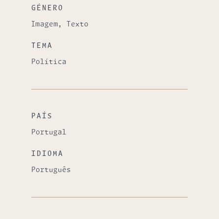
GÉNERO
Imagem, Texto
TEMA
Política
PAÍS
Portugal
IDIOMA
Português