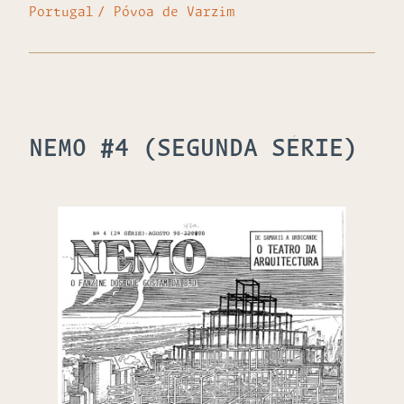
Portugal
Póvoa de Varzim
NEMO #4 (SEGUNDA SÉRIE)