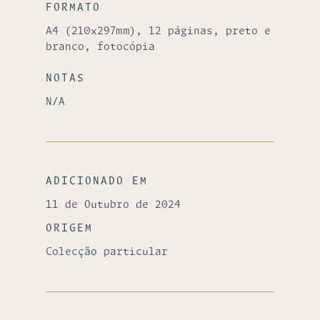
FORMATO
A4 (210x297mm), 12 páginas, preto e
branco, fotocópia
NOTAS
N/A
ADICIONADO EM
11 de Outubro de 2024
ORIGEM
Colecção particular