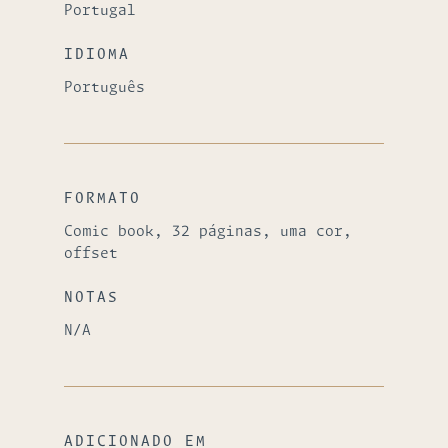
Portugal
IDIOMA
Português
FORMATO
Comic book, 32 páginas, uma cor,
offset
NOTAS
N/A
ADICIONADO EM