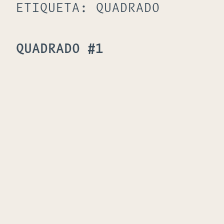
ETIQUETA:
QUADRADO
QUADRADO #1