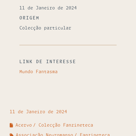
11 de Janeiro de 2024
ORIGEM
Colecção particular
LINK DE INTERESSE
Mundo Fantasma
11 de Janeiro de 2024
Acervo
Colecção Fanzineteca
Associação Neuromanso
Fanzineteca