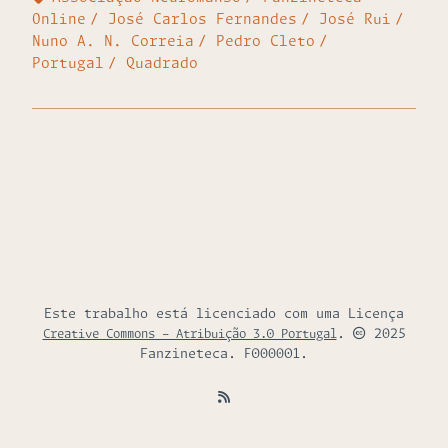
Online
José Carlos Fernandes
José Rui
Nuno A. N. Correia
Pedro Cleto
Portugal
Quadrado
Este trabalho está licenciado com uma Licença
.
2025
Creative Commons - Atribuição 3.0 Portugal
Fanzineteca. F000001.