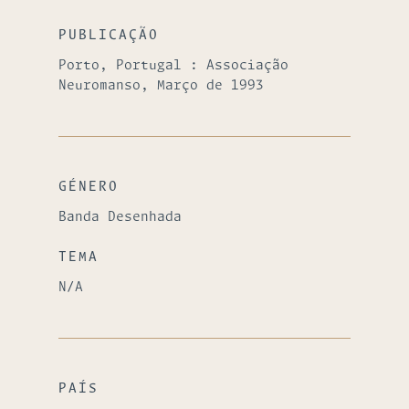
PUBLICAÇÃO
Porto, Portugal : Associação
Neuromanso, Março de 1993
GÉNERO
Banda Desenhada
TEMA
N/A
PAÍS