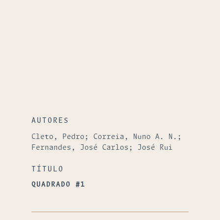
AUTORES
Cleto, Pedro; Correia, Nuno A. N.;
Fernandes, José Carlos; José Rui
TÍTULO
QUADRADO #1