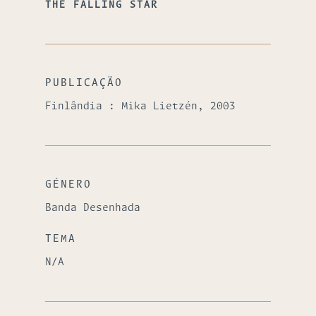
THE FALLING STAR
PUBLICAÇÃO
Finlândia : Mika Lietzén, 2003
GÉNERO
Banda Desenhada
TEMA
N/A