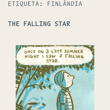
ETIQUETA:
FINLÂNDIA
THE FALLING STAR