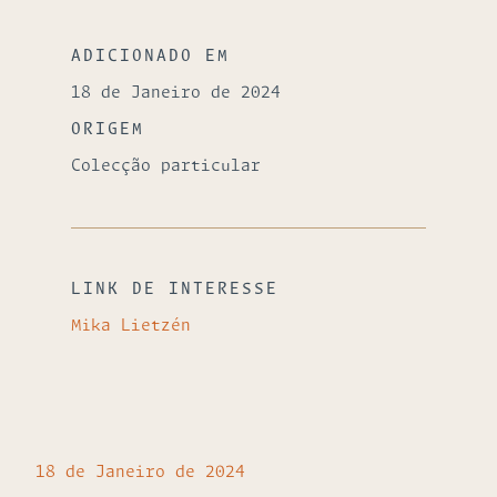
ADICIONADO EM
18 de Janeiro de 2024
ORIGEM
Colecção particular
LINK DE INTERESSE
Mika Lietzén
18 de Janeiro de 2024