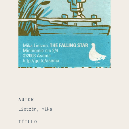
AUTOR
Lietzén, Mika
TÍTULO