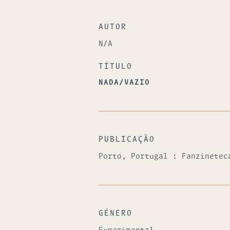
AUTOR
N/A
TÍTULO
NADA/VAZIO
PUBLICAÇÃO
Porto, Portugal : Fanzinetec
GÉNERO