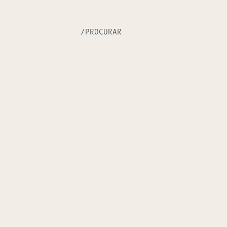
/PROCURAR