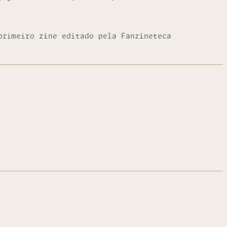
primeiro zine editado pela Fanzineteca