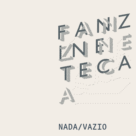
NADA/VAZIO