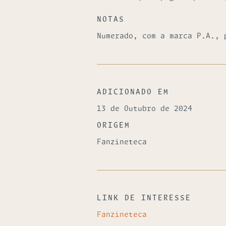
NOTAS
Numerado, com a marca P.A., 
ADICIONADO EM
13 de Outubro de 2024
ORIGEM
Fanzineteca
LINK DE INTERESSE
Fanzineteca