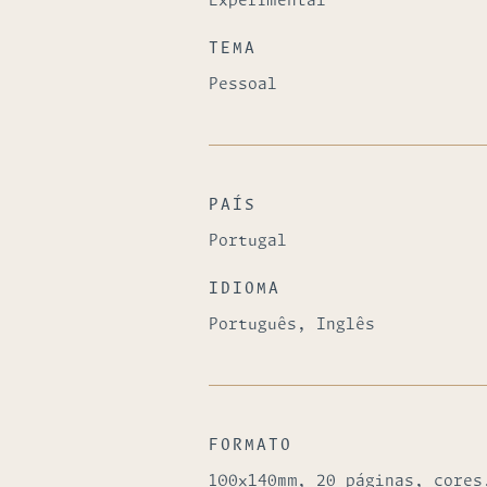
Experimental
TEMA
Pessoal
PAÍS
Portugal
IDIOMA
Português, Inglês
FORMATO
100x140mm, 20 páginas, cores