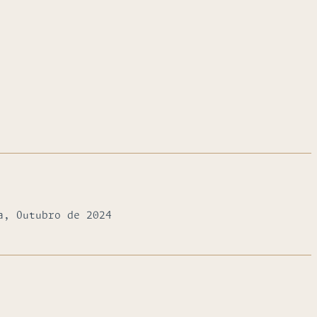
a, Outubro de 2024