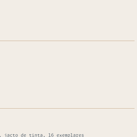
, jacto de tinta, 16 exemplares