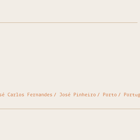
sé Carlos Fernandes
José Pinheiro
Porto
Portu