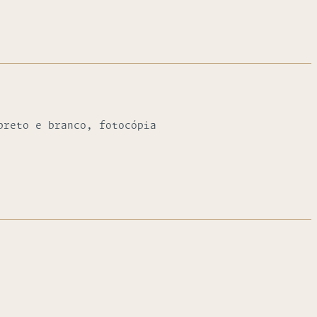
preto e branco, fotocópia