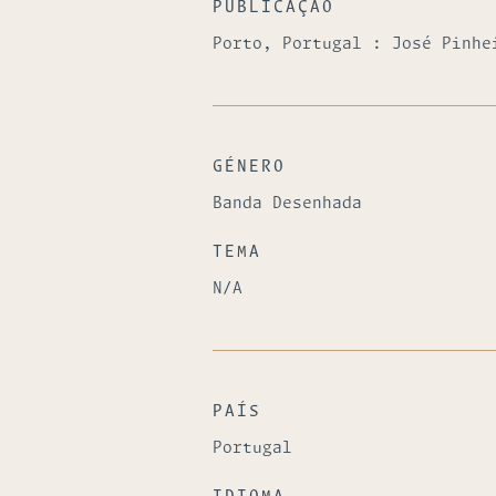
PUBLICAÇÃO
Porto, Portugal : José Pinhe
GÉNERO
Banda Desenhada
TEMA
N/A
PAÍS
Portugal