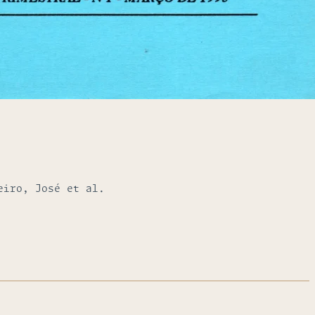
eiro, José et al.