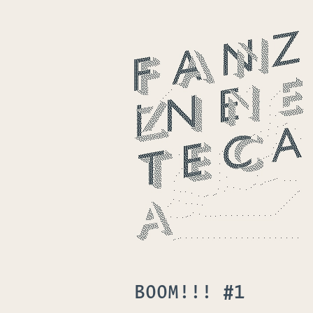
BOOM!!! #1