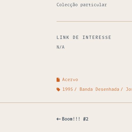
Colecção particular
LINK DE INTERESSE
N/A
Acervo
1995
Banda Desenhada
Jo
Boom!!! #2