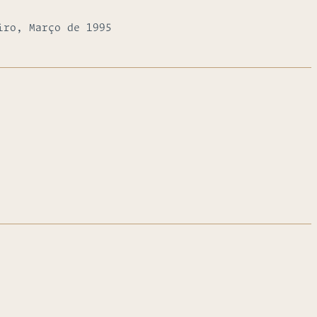
iro, Março de 1995