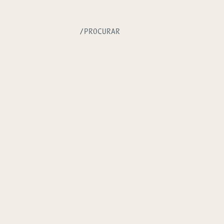
/PROCURAR