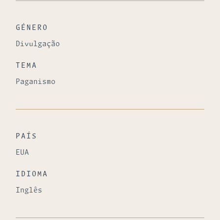
GÉNERO
Divulgação
TEMA
Paganismo
PAÍS
EUA
IDIOMA
Inglês