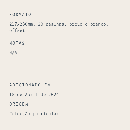
FORMATO
217x280mm, 20 páginas, preto e branco,
offset
NOTAS
N/A
ADICIONADO EM
18 de Abril de 2024
ORIGEM
Colecção particular