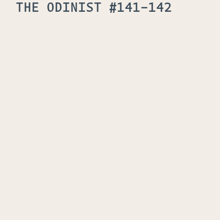
THE ODINIST #141-142