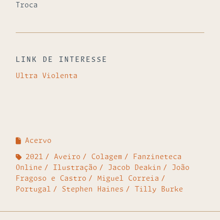
Troca
LINK DE INTERESSE
Ultra Violenta
Acervo
2021
Aveiro
Colagem
Fanzineteca
Online
Ilustração
Jacob Deakin
João
Fragoso e Castro
Miguel Correia
Portugal
Stephen Haines
Tilly Burke