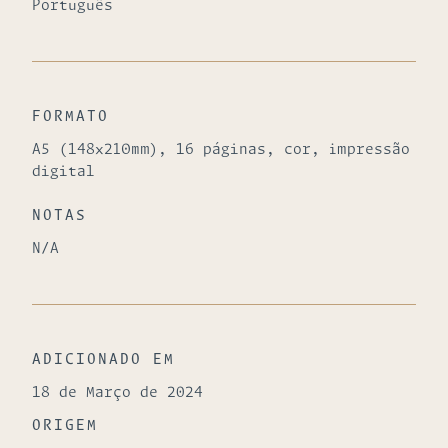
Português
FORMATO
A5 (148x210mm), 16 páginas, cor, impressão
digital
NOTAS
N/A
ADICIONADO EM
18 de Março de 2024
ORIGEM