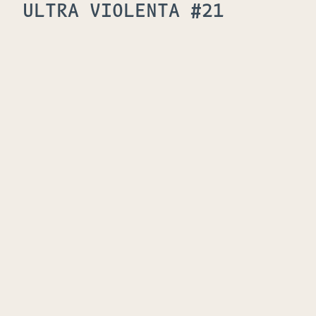
ULTRA VIOLENTA #21