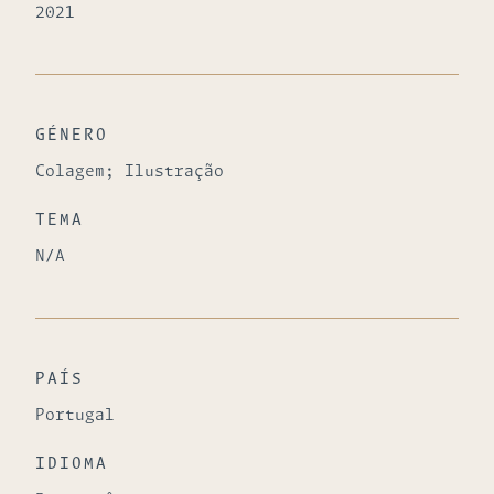
2021
GÉNERO
Colagem; Ilustração
TEMA
N/A
PAÍS
Portugal
IDIOMA