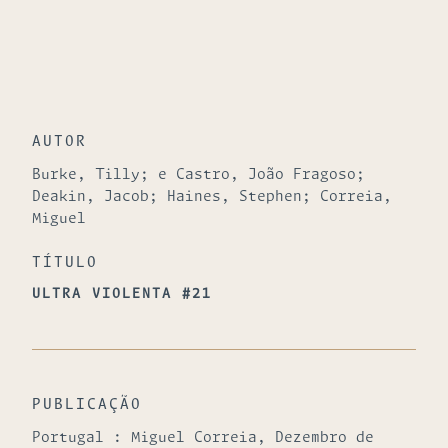
AUTOR
Burke, Tilly; e Castro, João Fragoso;
Deakin, Jacob; Haines, Stephen; Correia,
Miguel
TÍTULO
ULTRA VIOLENTA #21
PUBLICAÇÃO
Portugal : Miguel Correia, Dezembro de