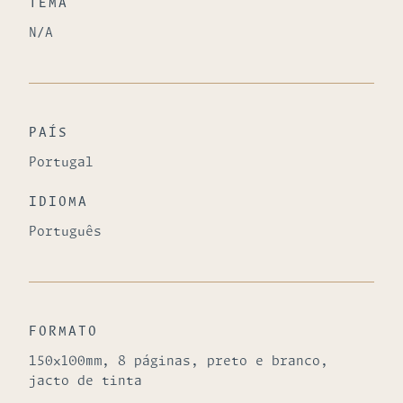
TEMA
N/A
PAÍS
Portugal
IDIOMA
Português
FORMATO
150x100mm, 8 páginas, preto e branco,
jacto de tinta