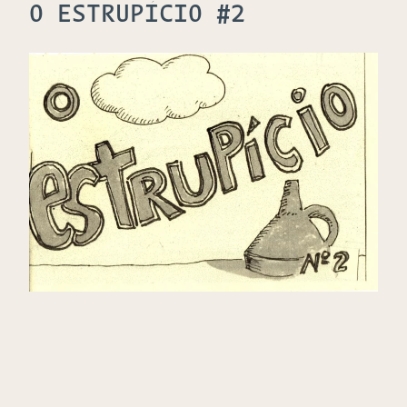
O ESTRUPÍCIO #2