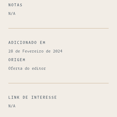
NOTAS
N/A
ADICIONADO EM
28 de Fevereiro de 2024
ORIGEM
Oferta do editor
LINK DE INTERESSE
N/A