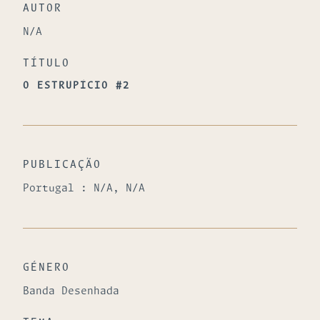
AUTOR
N/A
TÍTULO
O ESTRUPÍCIO #2
PUBLICAÇÃO
Portugal : N/A, N/A
GÉNERO
Banda Desenhada