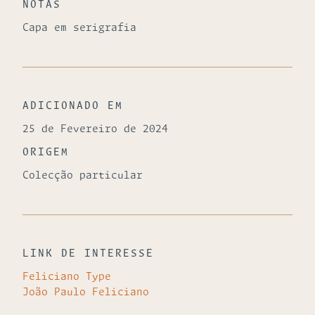
NOTAS
Capa em serigrafia
ADICIONADO EM
25 de Fevereiro de 2024
ORIGEM
Colecção particular
LINK DE INTERESSE
Feliciano Type
João Paulo Feliciano