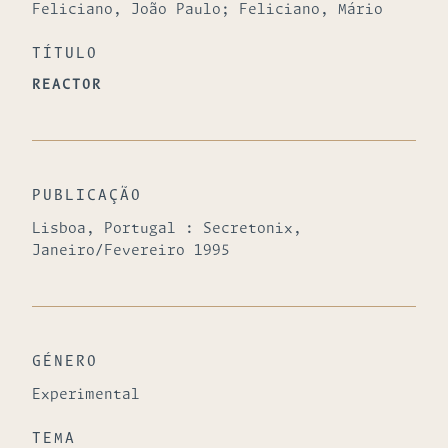
Feliciano, João Paulo; Feliciano, Mário
TÍTULO
REACTOR
PUBLICAÇÃO
Lisboa, Portugal : Secretonix,
Janeiro/Fevereiro 1995
GÉNERO
Experimental
TEMA