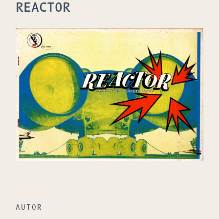
REACTOR
AUTOR