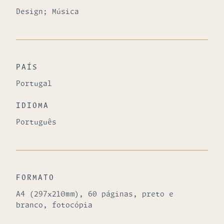
Design; Música
PAÍS
Portugal
IDIOMA
Português
FORMATO
A4 (297x210mm), 60 páginas, preto e
branco, fotocópia