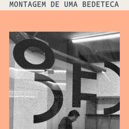
MONTAGEM DE UMA BEDETECA