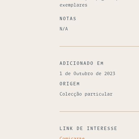
exemplares
NOTAS
N/A
ADICIONADO EM
1 de Outubro de 2023
ORIGEM
Colecção particular
LINK DE INTERESSE