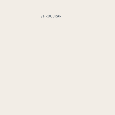
/PROCURAR