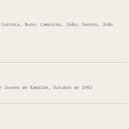
 Correia, Nuno; Lameiras, João; Santos, João
e Jovens de Ramalde, Outubro de 1992