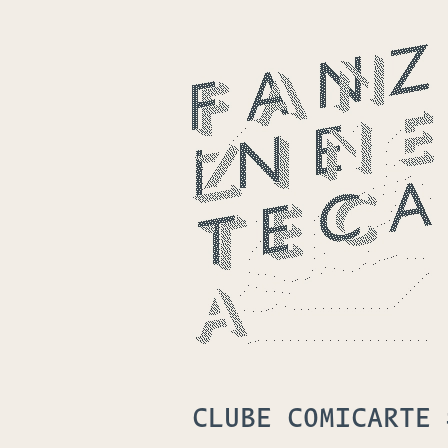
CLUBE COMICARTE 