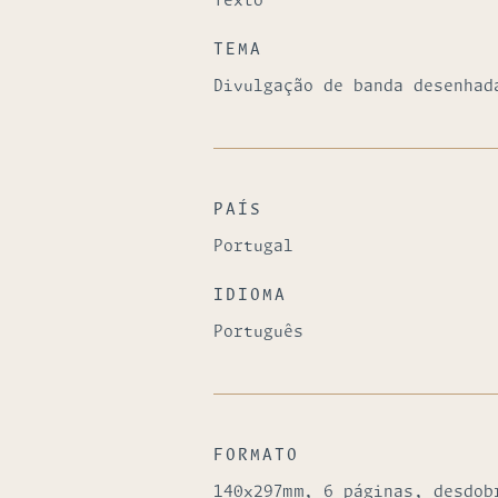
Texto
TEMA
Divulgação de banda desenhad
PAÍS
Portugal
IDIOMA
Português
FORMATO
140x297mm, 6 páginas, desdob