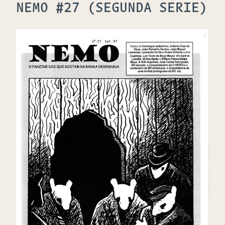
NEMO #27 (SEGUNDA SÉRIE)