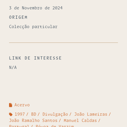
3 de Novembro de 2024
ORIGEM
Colecção particular
LINK DE INTERESSE
N/A
Acervo
1997
BD
Divulgação
João Lameiras
João Ramalho Santos
Manuel Caldas