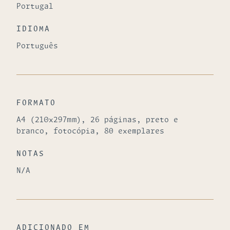
Portugal
IDIOMA
Português
FORMATO
A4 (210x297mm), 26 páginas, preto e
branco, fotocópia, 80 exemplares
NOTAS
N/A
ADICIONADO EM