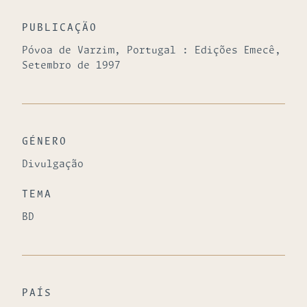
PUBLICAÇÃO
Póvoa de Varzim, Portugal : Edições Emecê,
Setembro de 1997
GÉNERO
Divulgação
TEMA
BD
PAÍS