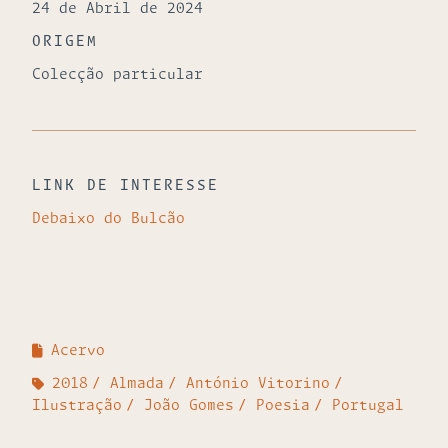
24 de Abril de 2024
ORIGEM
Colecção particular
LINK DE INTERESSE
Debaixo do Bulcão
Acervo
2018
Almada
António Vitorino
Ilustração
João Gomes
Poesia
Portugal