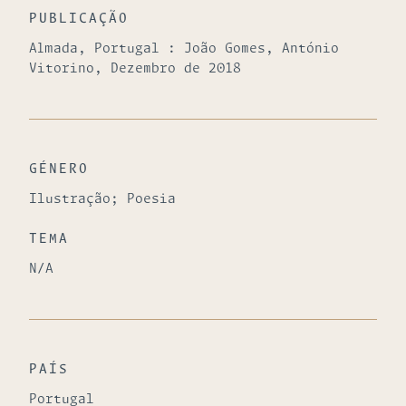
PUBLICAÇÃO
Almada, Portugal : João Gomes, António
Vitorino, Dezembro de 2018
GÉNERO
Ilustração; Poesia
TEMA
N/A
PAÍS
Portugal