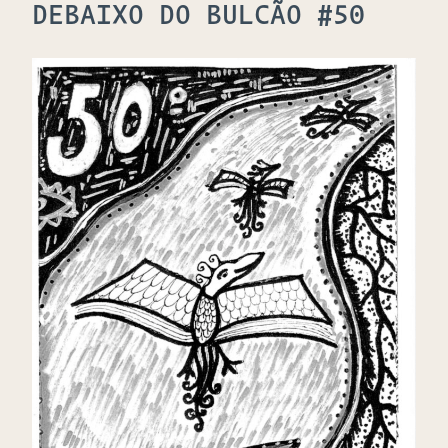
DEBAIXO DO BULCÃO #50