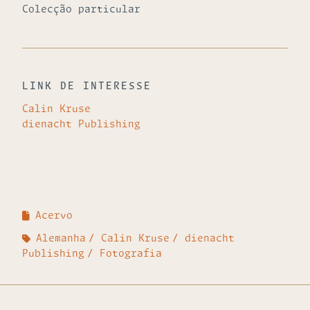
Colecção particular
LINK DE INTERESSE
Calin Kruse
dienacht Publishing
Acervo
Alemanha
Calin Kruse
dienacht
Publishing
Fotografia