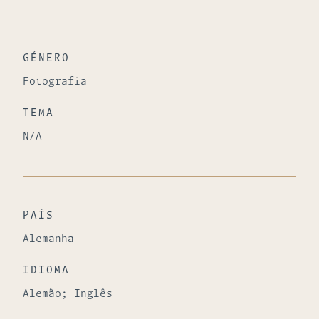
GÉNERO
Fotografia
TEMA
N/A
PAÍS
Alemanha
IDIOMA
Alemão; Inglês