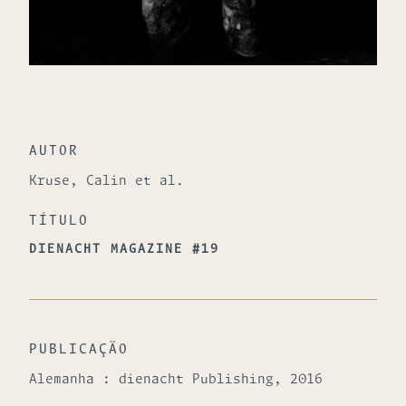
AUTOR
Kruse, Calin et al.
TÍTULO
DIENACHT MAGAZINE #19
PUBLICAÇÃO
Alemanha : dienacht Publishing, 2016