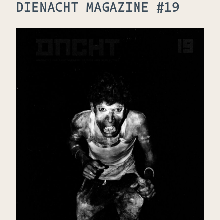
DIENACHT MAGAZINE #19