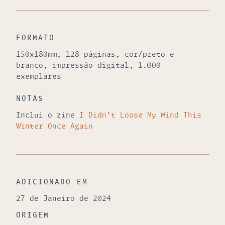
FORMATO
150x180mm, 128 páginas, cor/preto e
branco, impressão digital, 1.000
exemplares
NOTAS
Inclui o zine
I Didn’t Loose My Mind This
Winter Once Again
ADICIONADO EM
27 de Janeiro de 2024
ORIGEM