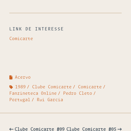
LINK DE INTERESSE
Comicarte
Acervo
1989
Clube Comicarte
Comicarte
Fanzineteca Online
Pedro Cleto
Portugal
Rui Garcia
Clube Comicarte #09
Clube Comicarte #05