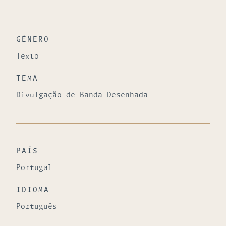
GÉNERO
Texto
TEMA
Divulgação de Banda Desenhada
PAÍS
Portugal
IDIOMA
Português