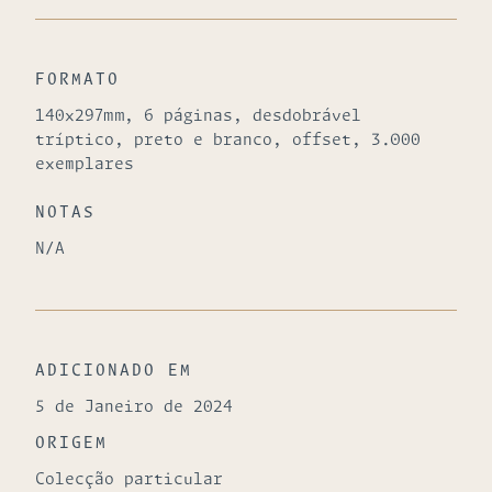
FORMATO
140x297mm, 6 páginas, desdobrável
tríptico, preto e branco, offset, 3.000
exemplares
NOTAS
N/A
ADICIONADO EM
5 de Janeiro de 2024
ORIGEM
Colecção particular