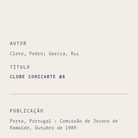
AUTOR
Cleto, Pedro; Garcia, Rui
TÍTULO
CLUBE COMICARTE #8
PUBLICAÇÃO
Porto, Portugal : Comissão de Jovens de
Ramalde, Outubro de 1989